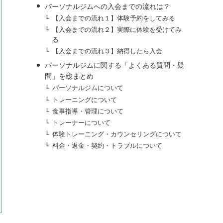
パーソナルジムへの入会までの流れは？
【入会までの流れ１】体験予約をしてみる
【入会までの流れ２】実際に体験を受けてみ
る
【入会までの流れ３】納得したら入会
パーソナルジムに関する「よくある質問・疑
問」を総まとめ
パーソナルジムについて
トレーニングについて
食事指導・管理について
トレーナーについて
体験トレーニング・カウンセリングについて
料金・返金・契約・トラブルについて