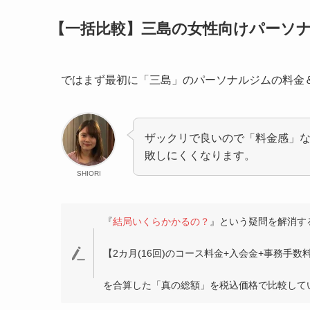
【一括比較】三島の女性向けパーソ
ではまず最初に「三島」のパーソナルジムの料金
ザックリで良いので「料金感」
敗しにくくなります。
SHIORI
『
結局いくらかかるの？
』という疑問を解消す
【2カ月(16回)のコース料金+入会金+事務手数
を合算した「真の総額」を税込価格で比較して