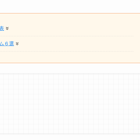
表
ム６選