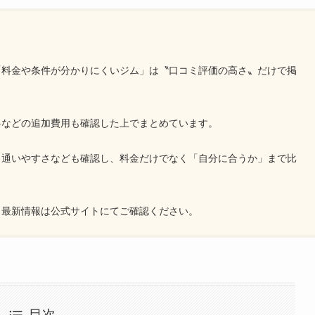
「料金や条件が分かりにくいジム」は〝口コミ評価の高さ〟だけで掲
料などの追加費用も確認した上でまとめています。
・通いやすさなども確認し、料金だけでなく「自分に合うか」まで比
、最新情報は公式サイトにてご確認ください。
目次