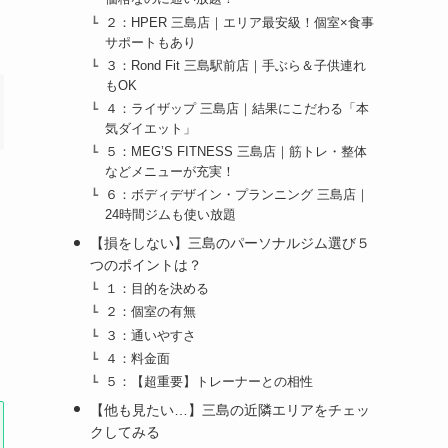
２：HPER 三島店｜エリア最安級！個室×食事
サポートもあり
３：Rond Fit 三島駅前店｜手ぶら＆子供連れ
もOK
４：ライザップ 三島店｜結果にこだわる「本
気ダイエット」
５：MEG’S FITNESS 三島店｜筋トレ・整体
などメニューが充実！
６：ボディデザイン・プランニング 三島店｜
24時間ジムも使い放題
【損をしない】三島のパーソナルジム選び５
つのポイントは？
１：目的を決める
２：個室の有無
３：通いやすさ
４：料金面
５：【超重要】トレーナーとの相性
【他も見たい…】三島の近隣エリアをチェッ
クしてみる