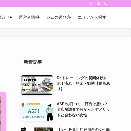
合わせ
運営者情報
ジムの選び方
エリアから探す
新着記事
Dr.トレーニングの初回体験レ
ポ！流れ・料金・勧誘【動画あ
り】
ASPIの口コミ・評判は悪い？
全店舗調査で分かったデメリッ
トと合わない女性
【女性必見】江戸川台の女性向