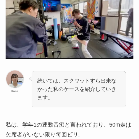
続いては、スクワットすら出来な
かった私のケースを紹介していき
Rana
ます。
私は、学年1の運動音痴と言われており、50m走は
欠席者がいない限り毎回ビリ。