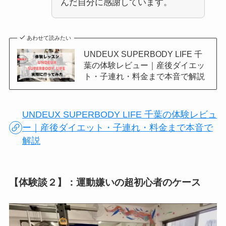
んだ自分に感謝しています。
あわせて読みたい
UNDEUX SUPERBODY LIFE 千
葉の体験レビュー｜産後ダイエッ
ト・子連れ・料金まで本音で解説
UNDEUX SUPERBODY LIFE 千葉の体験レビュ
ー｜産後ダイエット・子連れ・料金まで本音で
解説
【体験談２】：運動嫌いの超初心者のケース