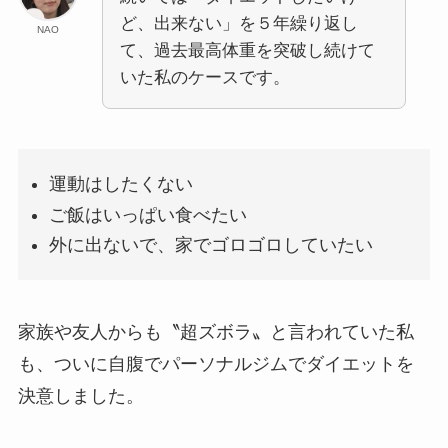
ど、出来ない」を５年繰り返し
NAO
て、過去最高体重を突破し続けて
いた私のケースです。
運動はしたくない
ご飯はいっぱい食べたい
外に出ないで、家でゴロゴロしていたい
家族や友人からも〝超ズボラ〟と言われていた私
も、ついに自腹でパーソナルジムでダイエットを
決意しました。