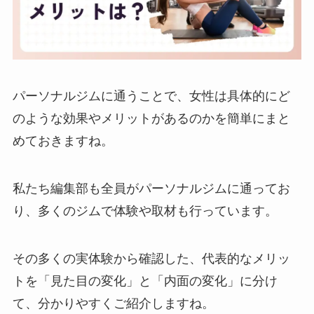
パーソナルジムに通うことで、女性は具体的にど
のような効果やメリットがあるのかを簡単にまと
めておきますね。
私たち編集部も全員がパーソナルジムに通ってお
り、多くのジムで体験や取材も行っています。
その多くの実体験から確認した、代表的なメリッ
トを「見た目の変化」と「内面の変化」に分け
て、分かりやすくご紹介しますね。