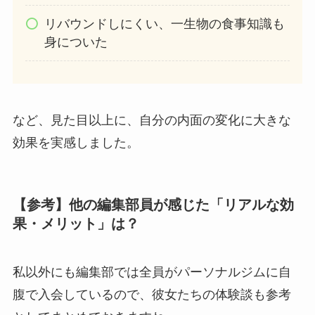
リバウンドしにくい、一生物の食事知識も
身についた
など、見た目以上に、自分の内面の変化に大きな
効果を実感しました。
【参考】他の編集部員が感じた「リアルな効
果・メリット」は？
私以外にも編集部では全員がパーソナルジムに自
腹で入会しているので、彼女たちの体験談も参考