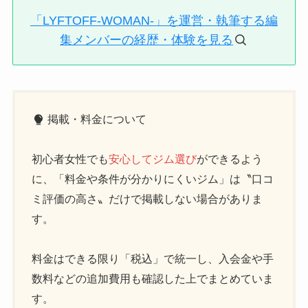
「LYFTOFF-WOMAN-」を運営・執筆する編
集メンバーの経歴・体験を見る
掲載・料金について
初心者女性でも
安心してジム選び
ができるよう
に、「料金や条件が分かりにくいジム」は〝口コ
ミ評価の高さ〟だけで掲載しない場合がありま
す。
料金はできる限り「税込」で統一し、入会金や手
数料などの追加費用も確認した上でまとめていま
す。