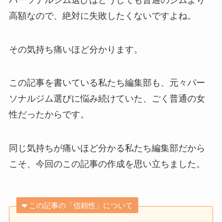
高額なので、絶対に失敗したくないですよね。
その気持ち痛いほど分かります。
この記事を書いている私たち編集部も、元々パー
ソナルジム選びに悩み続けていた、ごく普通の女
性だったからです。
同じ気持ちが痛いほど分かる私たち編集部だから
こそ、今回のこの記事の作成を思い立ちました。
この記事の「信頼性」について