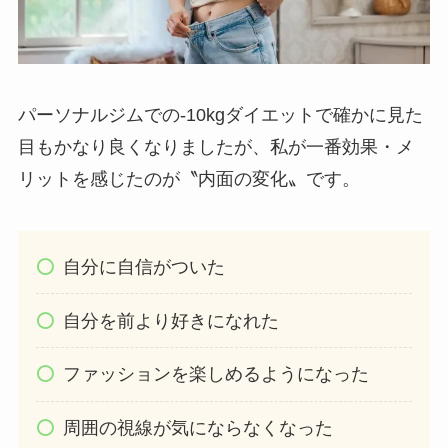
パーソナルジムでの-10kgダイエットで確かに見た
目もかなり良くなりましたが、私が一番効果・メ
リットを感じたのが〝内面の変化〟です。
自分に自信がついた
自分を前より好きになれた
ファッションを楽しめるようになった
周囲の視線が気にならなくなった