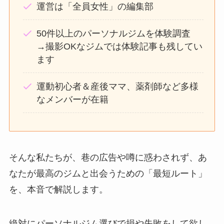
運営は「全員女性」の編集部
50件以上のパーソナルジムを体験調査
→撮影OKなジムでは体験記事も残してい
ます
運動初心者＆産後ママ、薬剤師など多様
なメンバーが在籍
そんな私たちが、巷の広告や噂に惑わされず、あ
なたが最高のジムと出会うための「最短ルート」
を、本音で解説します。
絶対にパーソナルジム選びで損や失敗をして欲し