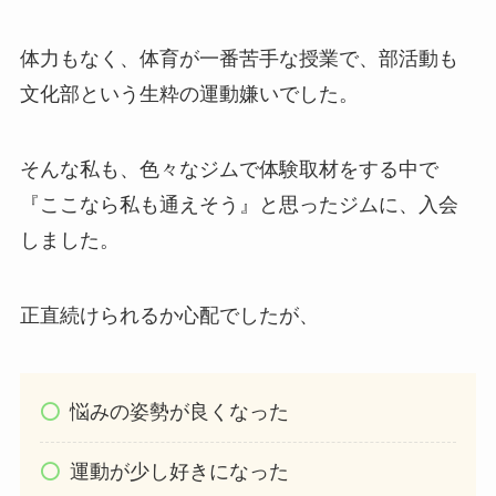
体力もなく、体育が一番苦手な授業で、部活動も
文化部という生粋の運動嫌いでした。
そんな私も、色々なジムで体験取材をする中で
『ここなら私も通えそう』と思ったジムに、入会
しました。
正直続けられるか心配でしたが、
悩みの姿勢が良くなった
運動が少し好きになった