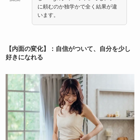
SHIORI
に頼むのか独学かで全く結果が違
います。
【内面の変化】：自信がついて、自分を少し
好きになれる