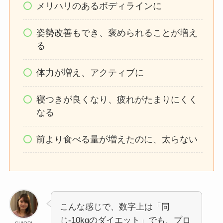
メリハリのあるボディラインに
姿勢改善もでき、褒められることが増え
る
体力が増え、アクティブに
寝つきが良くなり、疲れがたまりにくく
なる
前より食べる量が増えたのに、太らない
こんな感じで、数字上は「同
じ-10kgのダイエット」でも、プロ