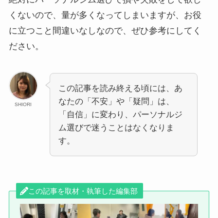
くないので、量が多くなってしまいますが、お役
に立つこと間違いなしなので、ぜひ参考にしてく
ださい。
この記事を読み終える頃には、あ
なたの「不安」や「疑問」は、
SHIORI
「自信」に変わり、パーソナルジ
ム選びで迷うことはなくなりま
す。
この記事を取材・執筆した編集部