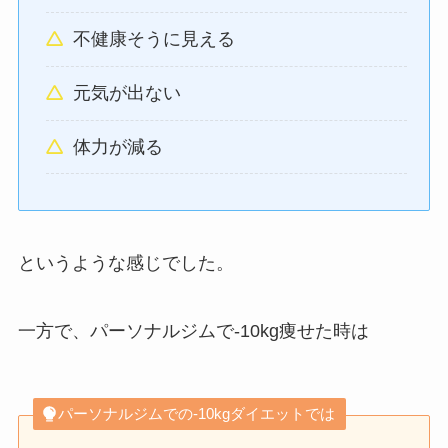
不健康そうに見える
元気が出ない
体力が減る
というような感じでした。
一方で、パーソナルジムで-10kg痩せた時は
パーソナルジムでの-10kgダイエットでは