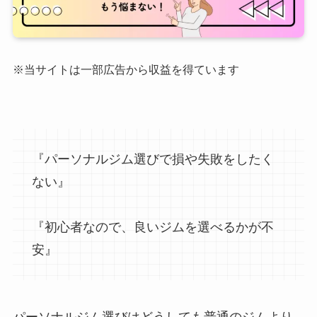
※当サイトは一部広告から収益を得ています
『パーソナルジム選びで損や失敗をしたく
ない』
『初心者なので、良いジムを選べるかが不
安』
パーソナルジム選びはどうしても普通のジムより