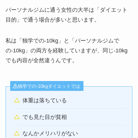
パーソナルジムに通う女性の大半は「ダイエット
目的」で通う場合が多いと思います。
私は「独学での-10kg」と「パーソナルジムで
の-10kg」の両方を経験していますが、同じ-10kg
でも内容が全然違うんです。
独学での-10kgダイエットでは
体重は落ちている
でも見た目が貧相
なんかメリハリがない