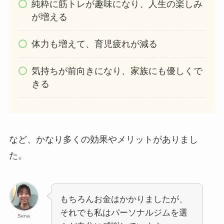
純粋に筋トレが趣味になり、人生の楽しみ
が増える
体力も増えて、育児疲れが減る
気持ちが前向きになり、家族にも優しくで
きる
など、かなり多くの効果やメリットがありまし
た。
もちろんお金はかかりましたが、
それでも私はパーソナルジムを選
Sena