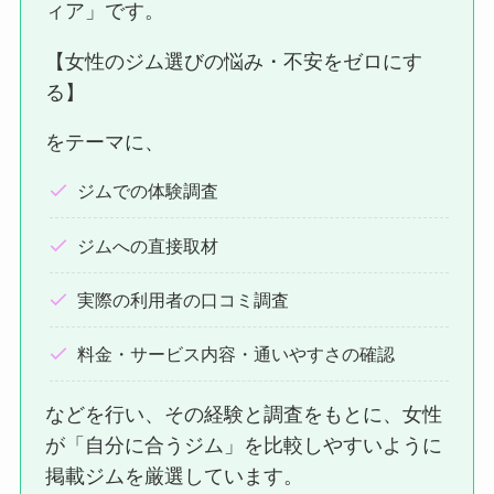
ィア」です。
【女性のジム選びの悩み・不安をゼロにす
る】
をテーマに、
ジムでの体験調査
ジムへの直接取材
実際の利用者の口コミ調査
料金・サービス内容・通いやすさの確認
などを行い、その経験と調査をもとに、女性
が「自分に合うジム」を比較しやすいように
掲載ジムを厳選しています。