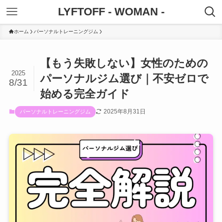
LYFTOFF - WOMAN -
ホーム
パーソナルトレーニングジム
【もう失敗しない】女性のための
2025
パーソナルジム選び｜不安ゼロで
8/31
始める完全ガイド
2025年8月31日
パーソナルトレーニングジム