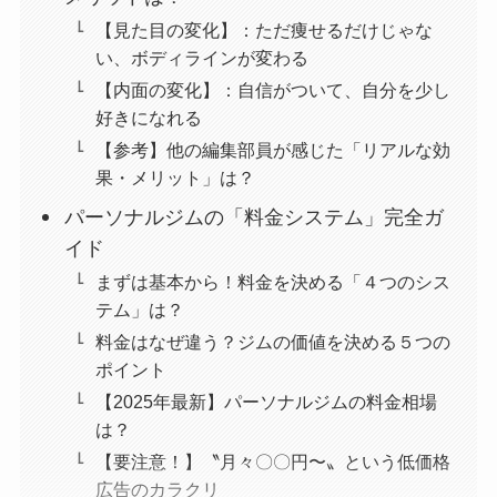
【見た目の変化】：ただ痩せるだけじゃな
い、ボディラインが変わる
【内面の変化】：自信がついて、自分を少し
好きになれる
【参考】他の編集部員が感じた「リアルな効
果・メリット」は？
パーソナルジムの「料金システム」完全ガ
イド
まずは基本から！料金を決める「４つのシス
テム」は？
料金はなぜ違う？ジムの価値を決める５つの
ポイント
【2025年最新】パーソナルジムの料金相場
は？
【要注意！】〝月々〇〇円〜〟という低価格
広告のカラクリ