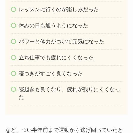
レッスンに行くのが楽しみだった
休みの日も通うようになった
パワーと体力がついて元気になった
立ち仕事でも疲れにくくなった
寝つきがすごく良くなった
寝起きも良くなり、疲れが残りにくくなっ
た
など、つい半年前まで運動から逃げ回っていたと