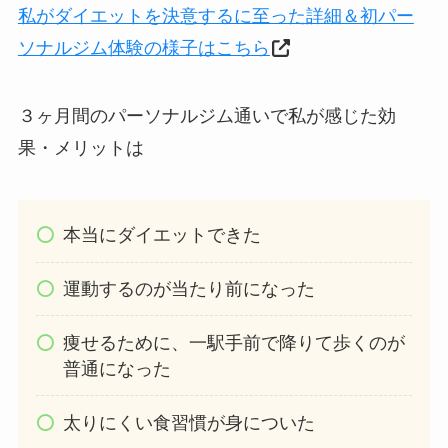
私がダイエットを決意するに至った詳細＆初パー
ソナルジム体験の様子はこちら
３ヶ月間のパーソナルジム通いで私が感じた効
果・メリットは
本当にダイエットできた
運動するのが当たり前になった
痩せるために、一駅手前で降りて歩くのが
普通になった
太りにくい食習慣が身についた