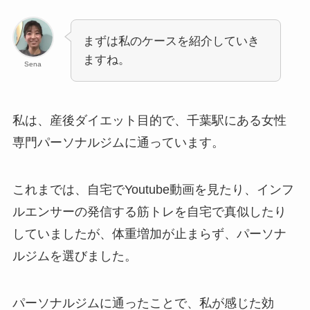
まずは私のケースを紹介していき
ますね。
Sena
私は、産後ダイエット目的で、千葉駅にある女性
専門パーソナルジムに通っています。
これまでは、自宅でYoutube動画を見たり、インフ
ルエンサーの発信する筋トレを自宅で真似したり
していましたが、体重増加が止まらず、パーソナ
ルジムを選びました。
パーソナルジムに通ったことで、私が感じた効