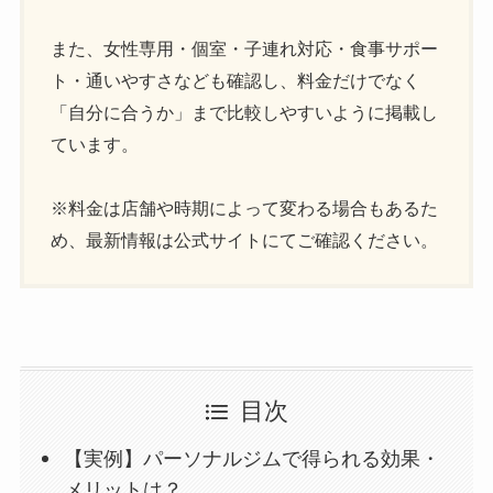
また、女性専用・個室・子連れ対応・食事サポー
ト・通いやすさなども確認し、料金だけでなく
「自分に合うか」まで比較しやすいように掲載し
ています。
※料金は店舗や時期によって変わる場合もあるた
め、最新情報は公式サイトにてご確認ください。
目次
【実例】パーソナルジムで得られる効果・
メリットは？