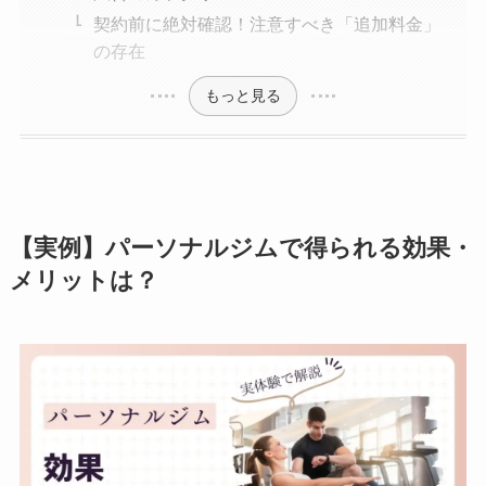
契約前に絶対確認！注意すべき「追加料金」
の存在
もっと見る
【実例】パーソナルジムで得られる効果・
メリットは？