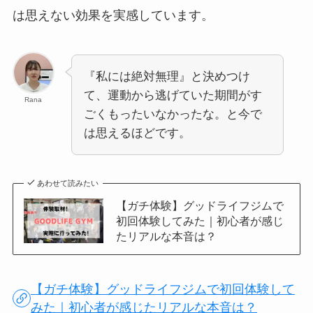
は思えない効果を実感しています。
『私には絶対無理』と決めつけ
て、運動から逃げていた期間がす
Rana
ごくもったいなかったな。と今で
は思えるほどです。
あわせて読みたい
【ガチ体験】グッドライフジムで
初回体験してみた｜初心者が感じ
たリアルな本音は？
【ガチ体験】グッドライフジムで初回体験して
みた｜初心者が感じたリアルな本音は？