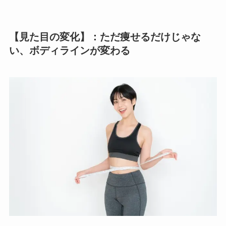
【見た目の変化】：ただ痩せるだけじゃな
い、ボディラインが変わる