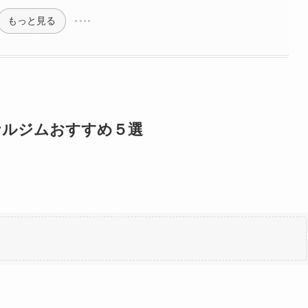
もっと見る
ナルジムおすすめ５選