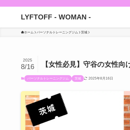
LYFTOFF - WOMAN -
ホーム
パーソナルトレーニングジム
茨城
2025
【女性必見】守谷の女性向
8/16
2025年8月16日
パーソナルトレーニングジム
茨城