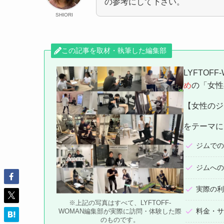
の参考にして下さい。
SHIORI
この記事を取材・執筆した編集部
LYFTOFF
め
の「女性
【女性のジ
をテーマに
ジムで
ジムへ
実際の
※上記の写真はすべて、LYFTOFF-
料金・
WOMAN編集部が実際に訪問・体験した際
のものです。