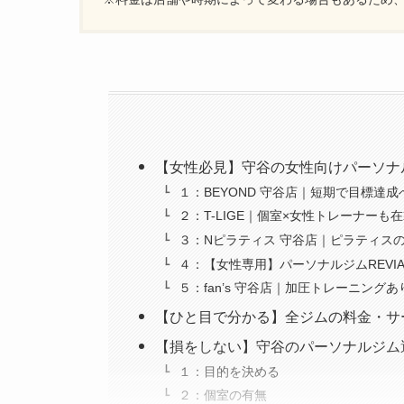
【女性必見】守谷の女性向けパーソナ
１：BEYOND 守谷店｜短期で目標達
２：T-LIGE｜個室×女性トレーナーも
３：Nピラティス 守谷店｜ピラティス
４：【女性専用】パーソナルジムREVI
５：fan’s 守谷店｜加圧トレーニングあ
【ひと目で分かる】全ジムの料金・サ
【損をしない】守谷のパーソナルジム
１：目的を決める
２：個室の有無