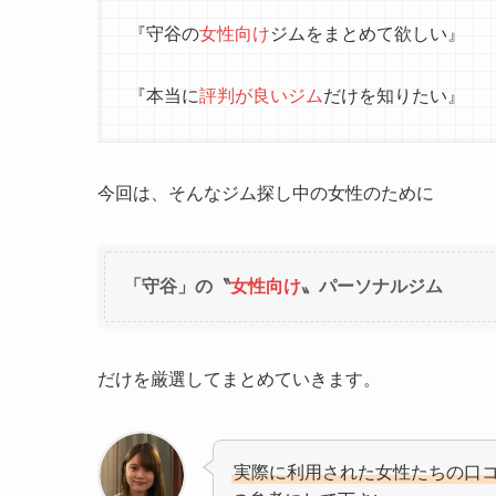
『守谷の
女性向け
ジムをまとめて欲しい』
『本当に
評判が良いジム
だけを知りたい』
今回は、そんなジム探し中の女性のために
「守谷」の〝
女性向け
〟パーソナルジム
だけを厳選してまとめていきます。
実際に利用された女性たちの口