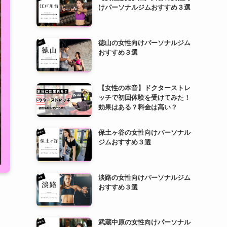
けパーソナルジムおすすめ３選
徳山の女性向けパーソナルジム
おすすめ３選
【女性の本音】ドクターストレ
ッチで初回体験を受けてみた！
効果はある？料金は高い？
保土ヶ谷の女性向けパーソナル
ジムおすすめ３選
淡路の女性向けパーソナルジム
おすすめ３選
武蔵中原の女性向けパーソナル