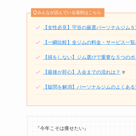
みんなが読んでいる場所はこちら
【女性必見】守谷の厳選パーソナルジム５
【一瞬比較】全ジムの料金・サービス一覧
【損をしない】ジム選びで重要な５つのポ
【最後が肝心】入会までの流れは？
【疑問を解消】パーソナルジムのよくある
『今年こそは痩せたい』