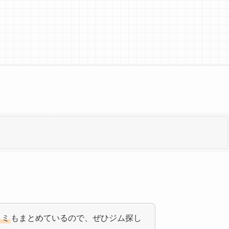
コミ
もまとめているので、ぜひジム探し