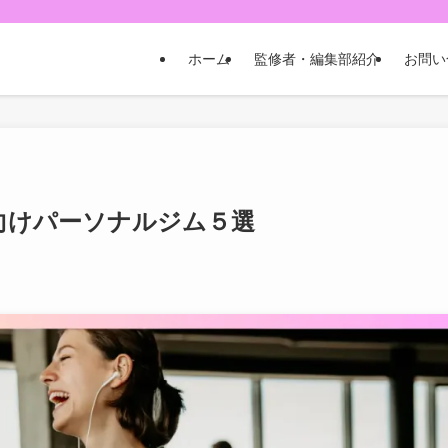
ホーム
監修者・編集部紹介
お問い
向けパーソナルジム５選