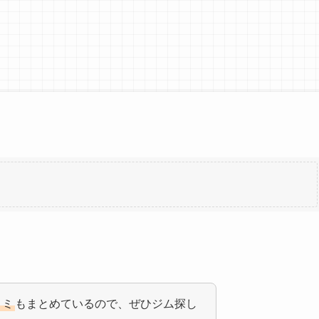
コミ
もまとめているので、ぜひジム探し