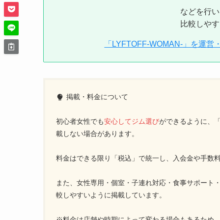
などを行い
比較しやす
「LYFTOFF-WOMAN-」
掲載・料金について
初心者女性でも
安心してジム選び
ができるように、
載しない場合があります。
料金はできる限り「税込」で統一し、入会金や手数
また、女性専用・個室・子連れ対応・食事サポート
較しやすいように掲載しています。
※料金は店舗や時期によって変わる場合もあるため