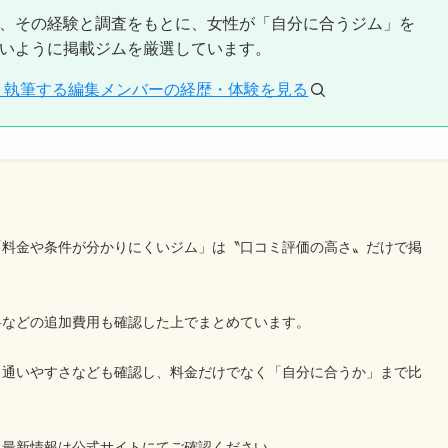
、その経験と調査をもとに、女性が「自分に合うジム」を
いように掲載ジムを厳選しています。
を運営・執筆する編集メンバーの経歴・体験を見る
「料金や条件が分かりにくいジム」は〝口コミ評価の高さ〟だけで掲
料などの追加費用も確認した上でまとめています。
・通いやすさなども確認し、料金だけでなく「自分に合うか」まで比
、最新情報は公式サイトにてご確認ください。