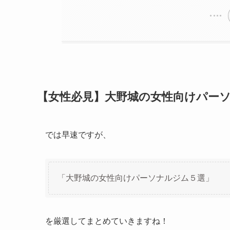
【女性必見】大野城の女性向けパー
では早速ですが、
「大野城の女性向けパーソナルジム５選」
を厳選してまとめていきますね！