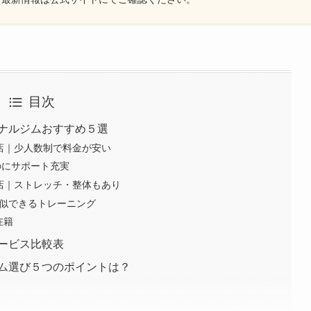
目次
ナルジムおすすめ５選
店｜少人数制で料金が安い
のにサポート充実
店｜ストレッチ・整体もあり
真似できるトレーニング
在籍
ービス比較表
ム選び５つのポイントは？