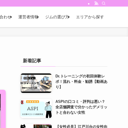
合わせ
運営者情報
ジムの選び方
エリアから探す
新着記事
Dr.トレーニングの初回体験レ
ポ！流れ・料金・勧誘【動画あ
り】
ASPIの口コミ・評判は悪い？
全店舗調査で分かったデメリッ
トと合わない女性
【女性必見】江戸川台の女性向