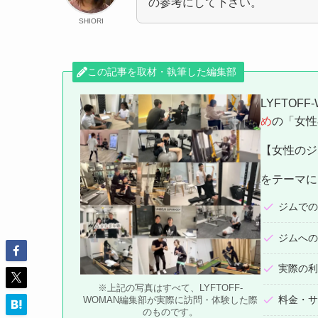
の参考にして下さい。
SHIORI
この記事を取材・執筆した編集部
LYFTOFF
め
の「女性
【女性のジ
をテーマに
ジムで
ジムへ
実際の
※上記の写真はすべて、LYFTOFF-
料金・
WOMAN編集部が実際に訪問・体験した際
のものです。