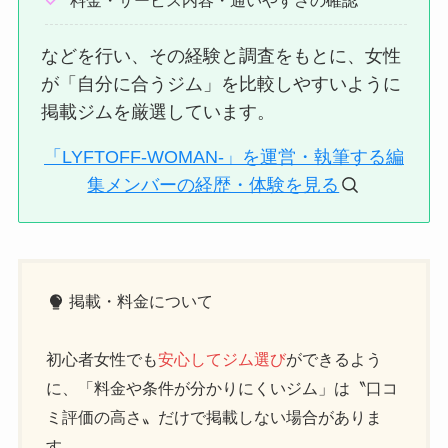
料金・サービス内容・通いやすさの確認
などを行い、その経験と調査をもとに、女性
が「自分に合うジム」を比較しやすいように
掲載ジムを厳選しています。
「LYFTOFF-WOMAN-」を運営・執筆する編
集メンバーの経歴・体験を見る
掲載・料金について
初心者女性でも
安心してジム選び
ができるよう
に、「料金や条件が分かりにくいジム」は〝口コ
ミ評価の高さ〟だけで掲載しない場合がありま
す。