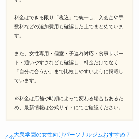
料金はできる限り「税込」で統一し、入会金や手
数料などの追加費用も確認した上でまとめていま
す。
また、女性専用・個室・子連れ対応・食事サポー
ト・通いやすさなども確認し、料金だけでなく
「自分に合うか」まで比較しやすいように掲載し
ています。
※料金は店舗や時期によって変わる場合もあるた
め、最新情報は公式サイトにてご確認ください。
大泉学園の女性向けパーソナルジムおすすめ７