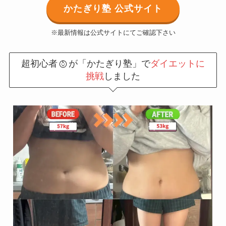
かたぎり塾 公式サイト
※最新情報は公式サイトにてご確認下さい
超初心者
が「かたぎり塾」で
ダイエットに
挑戦
しました