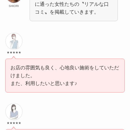
に通った女性たちの〝リアルな口
SHIORI
コミ〟を掲載していきます。
★★★★★
お店の雰囲気も良く、心地良い施術をしていただ
けました。
また、利用したいと思います♪
★★★★★