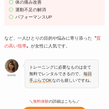
体の痛み改善
運動不足の解消
パフォーマンスUP
など、一人ひとりの目的や悩みに寄り添った〝
質
の高い指導
〟が女性に人気です。
トレーニングに必要なものは全て
無料でレンタルできるので、
毎回
SHIORI
手ぶらでOK
なのも嬉しいですね。
＼
無料体験
の詳細はこちら／