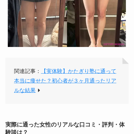
関連記事：
【実体験】かたぎり塾に通って
本当に痩せた？初心者が３ヶ月通ったリア
ルな結果
実際に通った女性のリアルな口コミ・評判・体
験談は？