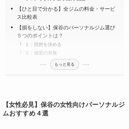
【ひと目で分かる】全ジムの料金・サービ
ス比較表
【損をしない】保谷のパーソナルジム選び
５つのポイントは？
１：目的を決める
２：個室の有無
もっと見る
【女性必見】保谷の女性向けパーソナルジ
ムおすすめ４選