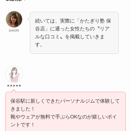
続いては、実際に「かたぎり塾 保
谷店」に通った女性たちの〝リア
SHIORI
ルな口コミ〟を掲載していきま
す。
★★★★★
保谷駅に新しくできたパーソナルジムで体験して
きました！
靴やウェアが無料で手ぶらOKなのが嬉しいポイ
ントです！