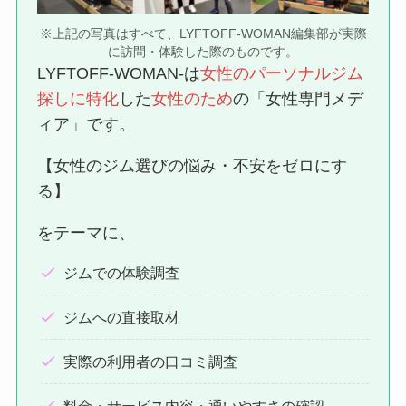
※上記の写真はすべて、LYFTOFF-WOMAN編集部が実際
に訪問・体験した際のものです。
LYFTOFF-WOMAN-は
女性のパーソナルジム
探しに特化
した
女性のため
の「女性専門メデ
ィア」です。
【女性のジム選びの悩み・不安をゼロにす
る】
をテーマに、
ジムでの体験調査
ジムへの直接取材
実際の利用者の口コミ調査