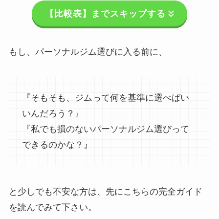
【比較表】までスキップする
もし、パーソナルジム選びに入る前に、
『そもそも、ジムって何を基準に選べばい
いんだろう？』
『私でも損のないパーソナルジム選びって
できるのかな？』
と少しでも不安な方は、先にこちらの完全ガイド
を読んでみて下さい。