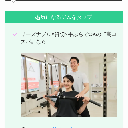
気になるジムをタップ
リーズナブル×貸切×手ぶらでOKの〝高コ
スパ〟なら