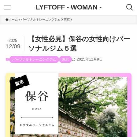
LYFTOFF - WOMAN -
ホーム
パーソナルトレーニングジム
東京
【女性必見】保谷の女性向けパー
2025
12/09
ソナルジム５選
2025年12月9日
パーソナルトレーニングジム
東京