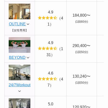
4.9
184,800〜
（4
(1回60分)
OUTLINE
1）
【女性専用】
4.9
290,400〜
（1
(1回50分)
31）
BEYOND
4.6
130,240〜
（4
(1回50分)
24/7Workout
7）
5.0
120,920〜