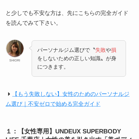
と少しでも不安な方は、先にこちらの完全ガイド
を読んでみて下さい。
パーソナルジム選びで〝
失敗
や
損
をしないための正しい知識〟が身
SHIORI
につきます。
【もう失敗しない】女性のためのパーソナルジ
ム選び｜不安ゼロで始める完全ガイド
１：【女性専用】UNDEUX SUPERBODY