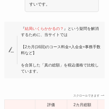
すいです。
『
結局いくらかかるの？
』という疑問を解消
するために、当サイトでは
【2カ月(16回)のコース料金+入会金+事務手数
料など】
を合算した「真の総額」を税込価格で比較し
ています。
スクロールできます
評価
2カ月総額