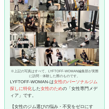
※上記の写真はすべて、LYFTOFF-WOMAN編集部が実際
に訪問・体験した際のものです。
LYFTOFF-WOMAN-は
女性のパーソナルジム
探しに特化
した
女性のため
の「女性専門メデ
ィア」です。
【女性のジム選びの悩み・不安をゼロにす