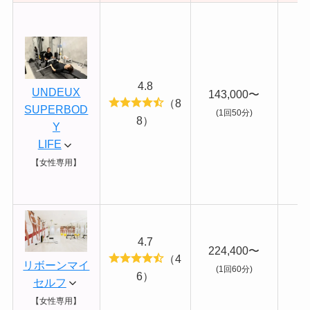
4.8
UNDEUX
143,000〜
（8
SUPERBOD
(1回50分)
8）
Y
LIFE
【女性専用】
4.7
224,400〜
（4
リボーンマイ
(1回60分)
6）
セルフ
【女性専用】