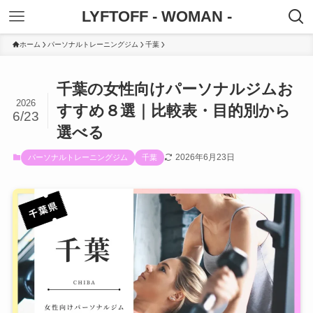
LYFTOFF - WOMAN -
ホーム
パーソナルトレーニングジム
千葉
千葉の女性向けパーソナルジムお
2026
すすめ８選｜比較表・目的別から
6/23
選べる
2026年6月23日
パーソナルトレーニングジム
千葉