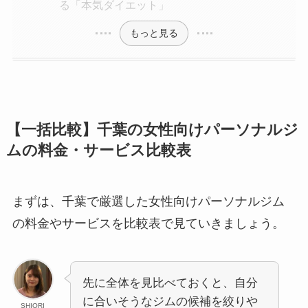
る「本気ダイエット」
もっと見る
【一括比較】千葉の女性向けパーソナルジ
ムの料金・サービス比較表
まずは、千葉で厳選した女性向けパーソナルジム
の料金やサービスを比較表で見ていきましょう。
先に全体を見比べておくと、自分
に合いそうなジムの候補を絞りや
SHIORI