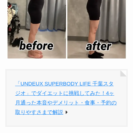
「UNDEUX SUPERBODY LIFE 千葉スタ
ジオ」でダイエットに挑戦してみた！4ヶ
月通った本音やデメリット・食事・予約の
取りやすさまで解説