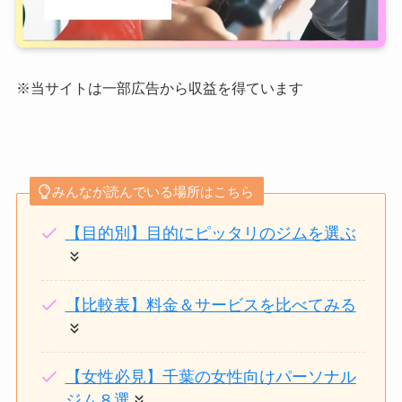
※当サイトは一部広告から収益を得ています
みんなが読んでいる場所はこちら
【目的別】目的にピッタリのジムを選ぶ
【比較表】料金＆サービスを比べてみる
【女性必見】千葉の女性向けパーソナル
ジム８選