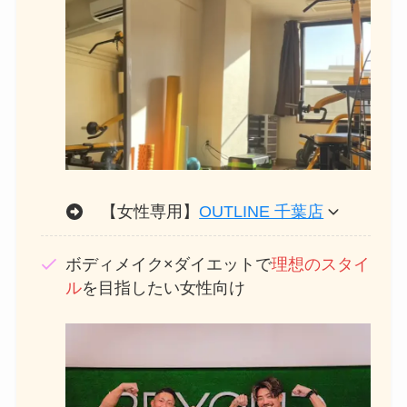
【女性専用】
OUTLINE 千葉店
ボディメイク×ダイエットで
理想のスタイ
ル
を目指したい女性向け