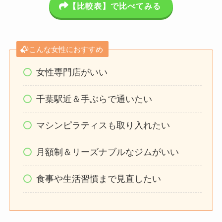
【比較表】で比べてみる
こんな女性におすすめ
女性専門店がいい
千葉駅近＆手ぶらで通いたい
マシンピラティスも取り入れたい
月額制＆リーズナブルなジムがいい
食事や生活習慣まで見直したい