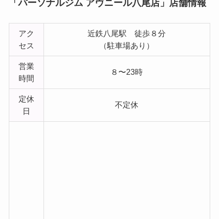
「パーソナルジム アヴニール八尾店」店舗情報
アク
近鉄八尾駅 徒歩８分
セス
（駐車場あり）
営業
８〜23時
時間
定休
不定休
日