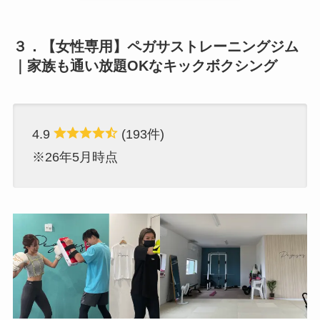
３．【女性専用】ペガサストレーニングジム
｜家族も通い放題OKなキックボクシング
4.9
(193件)
※26年5月時点