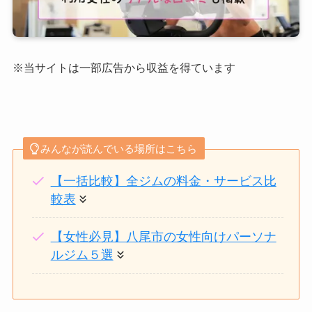
※当サイトは一部広告から収益を得ています
みんなが読んでいる場所はこちら
【一括比較】全ジムの料金・サービス比
較表
【女性必見】八尾市の女性向けパーソナ
ルジム５選