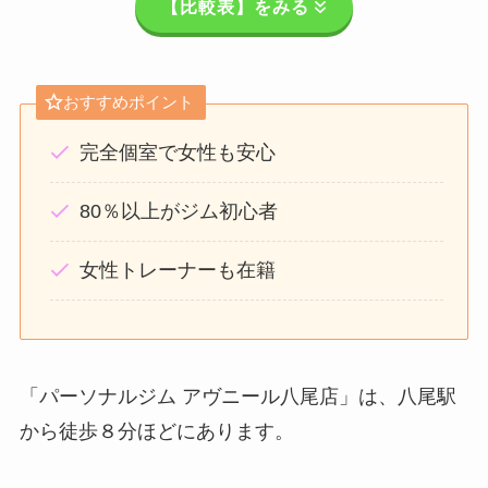
【比較表】をみる
おすすめポイント
完全個室で女性も安心
80％以上がジム初心者
女性トレーナーも在籍
「パーソナルジム アヴニール八尾店」は、八尾駅
から徒歩８分ほどにあります。