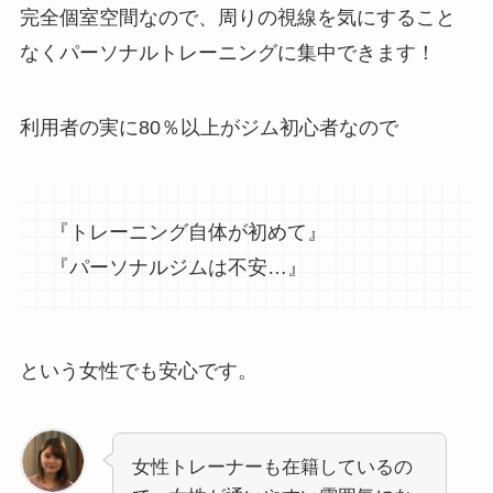
完全個室空間なので、周りの視線を気にすること
なくパーソナルトレーニングに集中できます！
利用者の実に80％以上がジム初心者なので
『トレーニング自体が初めて』
『パーソナルジムは不安…』
という女性でも安心です。
女性トレーナーも在籍しているの