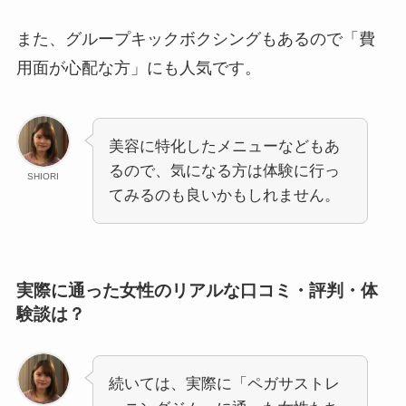
また、グループキックボクシングもあるので「費
用面が心配な方」にも人気です。
美容に特化したメニューなどもあ
るので、気になる方は体験に行っ
SHIORI
てみるのも良いかもしれません。
実際に通った女性のリアルな口コミ・評判・体
験談は？
続いては、実際に「ペガサストレ