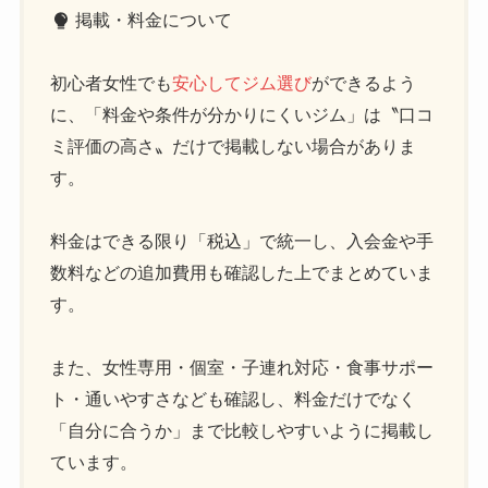
掲載・料金について
初心者女性でも
安心してジム選び
ができるよう
に、「料金や条件が分かりにくいジム」は〝口コ
ミ評価の高さ〟だけで掲載しない場合がありま
す。
料金はできる限り「税込」で統一し、入会金や手
数料などの追加費用も確認した上でまとめていま
す。
また、女性専用・個室・子連れ対応・食事サポー
ト・通いやすさなども確認し、料金だけでなく
「自分に合うか」まで比較しやすいように掲載し
ています。