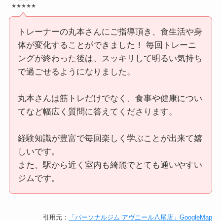
★★★★★
トレーナーの丸本さんにご指導頂き、食生活や身
体が変化することができました！ 毎回トレーニ
ングが終わった後は、スッキリして明るい気持ち
で過ごせるようになりました。
丸本さんは筋トレだけでなく、食事や健康につい
てなど幅広く質問に答えてくださります。
経験知識が豊富で毎回楽しく学ぶことが出来て嬉
しいです。
また、駅から近く室内も綺麗でとても通いやすい
ジムです。
引用元：
「パーソナルジム アヴニール八尾店」GoogleMap