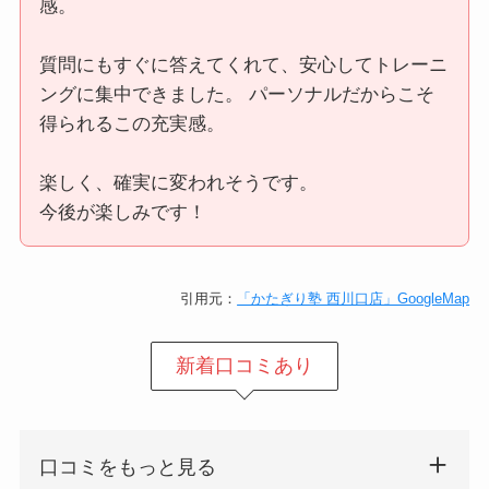
感。
質問にもすぐに答えてくれて、安心してトレーニ
ングに集中できました。 パーソナルだからこそ
得られるこの充実感。
楽しく、確実に変われそうです。
今後が楽しみです！
引用元：
「かたぎり塾 西川口店」GoogleMap
新着口コミあり
口コミをもっと見る