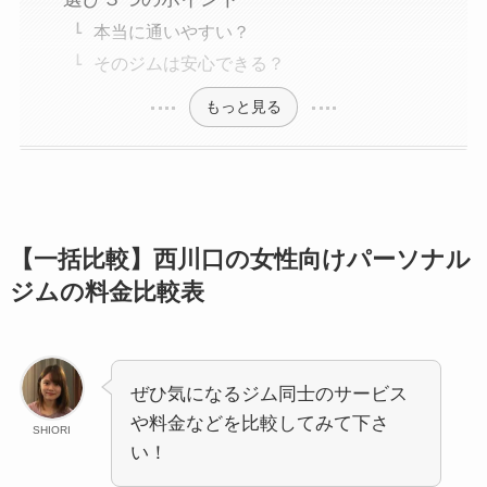
本当に通いやすい？
そのジムは安心できる？
もっと見る
【一括比較】西川口の女性向けパーソナル
ジムの料金比較表
ぜひ気になるジム同士のサービス
や料金などを比較してみて下さ
SHIORI
い！