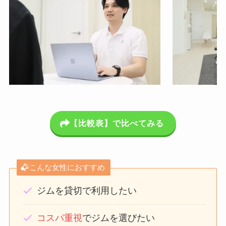
【比較表】で比べてみる
こんな女性におすすめ
ジムを貸切で利用したい
コスパ重視
でジムを選びたい