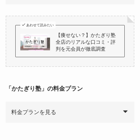
あわせて読みたい
【痩せない？】かたぎり塾
全店のリアルな口コミ・評
判を元会員が徹底調査
「かたぎり塾」の料金プラン
料金プランを見る