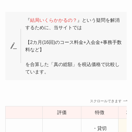
『
結局いくらかかるの？
』という疑問を解消
するために、当サイトでは
【2カ月(16回)のコース料金+入会金+事務手数
料など】
を合算した「真の総額」を税込価格で比較し
ています。
スクロールできます
評価
特徴
2
・貸切