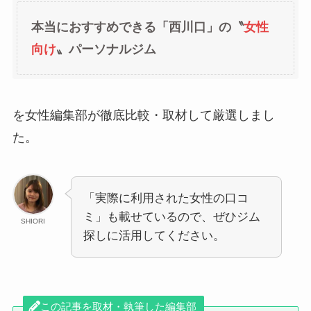
本当におすすめできる「西川口」の〝
女性
向け
〟パーソナルジム
を女性編集部が徹底比較・取材して厳選しまし
た。
「実際に利用された女性の口コ
ミ」も載せているので、ぜひジム
SHIORI
探しに活用してください。
この記事を取材・執筆した編集部