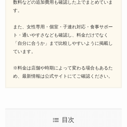
数料などの追加費用も確認した上でまとめていま
す。
また、女性専用・個室・子連れ対応・食事サポー
ト・通いやすさなども確認し、料金だけでなく
「自分に合うか」まで比較しやすいように掲載し
ています。
※料金は店舗や時期によって変わる場合もあるた
め、最新情報は公式サイトにてご確認ください。
目次