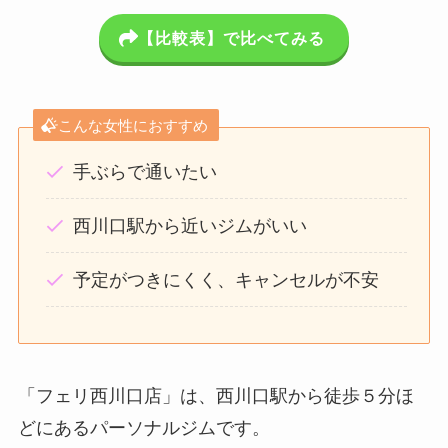
【比較表】で比べてみる
こんな女性におすすめ
手ぶらで通いたい
西川口駅から近いジムがいい
予定がつきにくく、キャンセルが不安
「フェリ西川口店」は、西川口駅から徒歩５分ほ
どにあるパーソナルジムです。