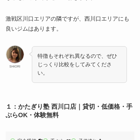
激戦区川口エリアの隣ですが、西川口エリアにも
良いジムはあります。
特徴もそれぞれ異なるので、ぜひ
じっくり比較をしてみてくださ
SHIORI
い。
１：かたぎり塾 西川口店｜貸切・低価格・手
ぶらOK・体験無料