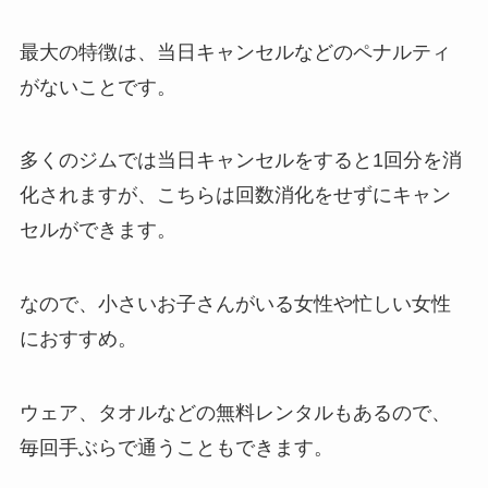
最大の特徴は、当日キャンセルなどのペナルティ
がないことです。
多くのジムでは当日キャンセルをすると1回分を消
化されますが、こちらは回数消化をせずにキャン
セルができます。
なので、小さいお子さんがいる女性や忙しい女性
におすすめ。
ウェア、タオルなどの無料レンタルもあるので、
毎回手ぶらで通うこともできます。