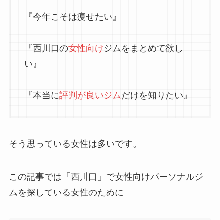
『今年こそは痩せたい』
『西川口の
女性向け
ジムをまとめて欲し
い』
『本当に
評判が良いジム
だけを知りたい』
そう思っている女性は多いです。
この記事では「西川口」で女性向けパーソナルジ
ムを探している女性のために