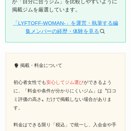
が「自分に合うジム」を比較しやすいように
掲載ジムを厳選しています。
「LYFTOFF-WOMAN-」を運営・執筆する編
集メンバーの経歴・体験を見る
掲載・料金について
初心者女性でも
安心してジム選び
ができるよう
に、「料金や条件が分かりにくいジム」は〝口コ
ミ評価の高さ〟だけで掲載しない場合がありま
す。
料金はできる限り「税込」で統一し、入会金や手