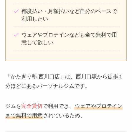
都度払い・月額払いなど自分のペースで
利用したい
ウェアやプロテインなども全て無料で用
意して欲しい
「かたぎり塾 西川口店」は、西川口駅から徒歩１
分ほどにあるパーソナルジムです。
ジムを
完全貸切
で利用でき、
ウェアやプロテイン
まで無料で用意
されているため、