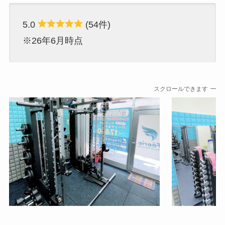
5.0
(54件)
※26年6月時点
スクロールできます