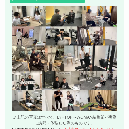
※上記の写真はすべて、LYFTOFF-WOMAN編集部が実際
に訪問・体験した際のものです。