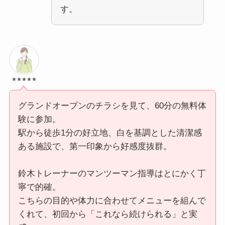
す。
★★★★★
グランドオープンのチラシを見て、60分の無料体
験に参加。
駅から徒歩1分の好立地、白を基調とした清潔感
ある施設で、第一印象から好感度抜群。
鈴木トレーナーのマンツーマン指導はとにかく丁
寧で的確。
こちらの目的や体力に合わせてメニューを組んで
くれて、初回から「これなら続けられる」と実