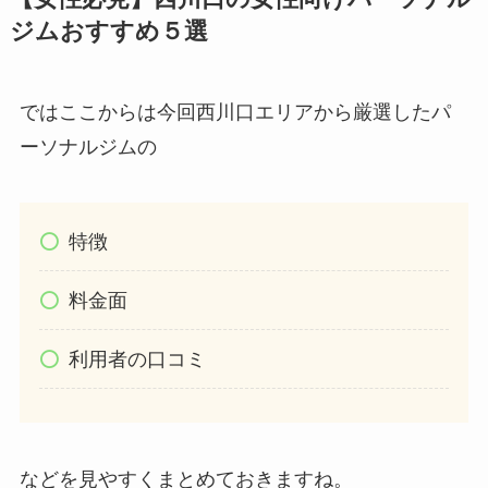
ジムおすすめ５選
ではここからは今回西川口エリアから厳選したパ
ーソナルジムの
特徴
料金面
利用者の口コミ
などを見やすくまとめておきますね。