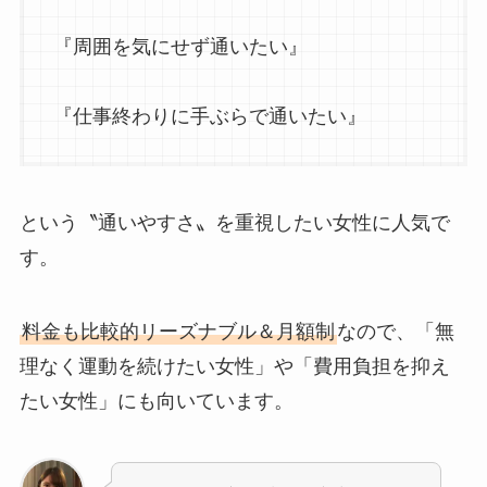
『周囲を気にせず通いたい』
『仕事終わりに手ぶらで通いたい』
という〝通いやすさ〟を重視したい女性に人気で
す。
料金も比較的リーズナブル＆月額制
なので、「無
理なく運動を続けたい女性」や「費用負担を抑え
たい女性」にも向いています。