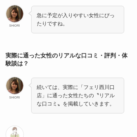
急に予定が入りやすい女性にぴっ
たりですね。
SHIORI
実際に通った女性のリアルな口コミ・評判・体
験談は？
続いては、実際に「フェリ西川口
店」に通った女性たちの〝リアル
SHIORI
な口コミ〟を掲載していきます。