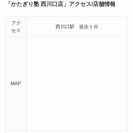
「かたぎり塾 西川口店」アクセス/店舗情報
アク
西川口駅 徒歩１分
セス
MAP