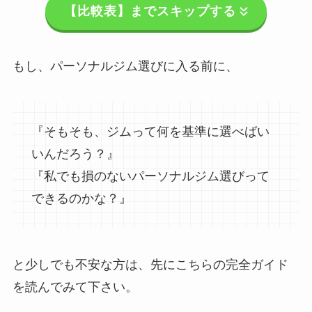
【比較表】までスキップする
もし、パーソナルジム選びに入る前に、
『そもそも、ジムって何を基準に選べばい
いんだろう？』
『私でも損のないパーソナルジム選びって
できるのかな？』
と少しでも不安な方は、先にこちらの完全ガイド
を読んでみて下さい。