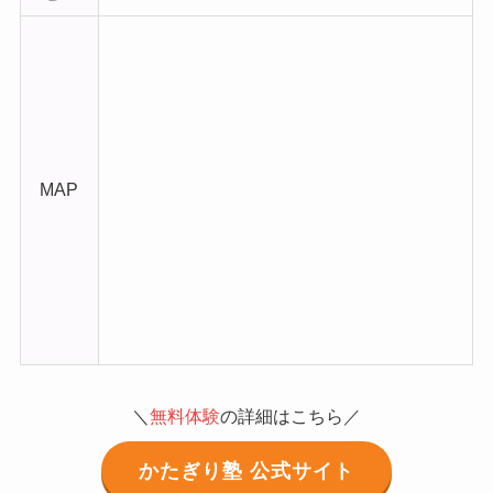
MAP
＼
無料体験
の詳細はこちら／
かたぎり塾 公式サイト