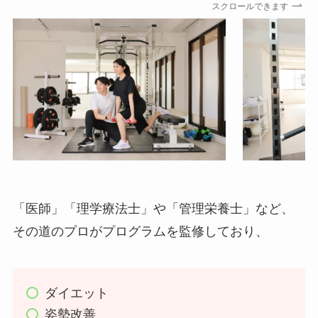
スクロールできます
「医師」「理学療法士」や「管理栄養士」など、
その道のプロがプログラムを監修しており、
ダイエット
姿勢改善