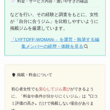
料金・サービス内容・通いやすさの確認
などを行い、その経験と調査をもとに、女性
が「自分に合うジム」を比較しやすいように
掲載ジムを厳選しています。
「LYFTOFF-WOMAN-」を運営・執筆する編
集メンバーの経歴・体験を見る
掲載・料金について
初心者女性でも
安心してジム選び
ができるよう
に、「料金や条件が分かりにくいジム」は〝口コ
ミ評価の高さ〟だけで掲載しない場合がありま