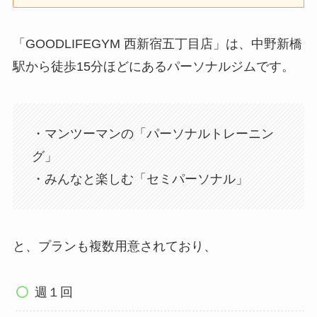
「GOODLIFEGYM 西新宿五丁目店」は、中野新橋
駅から徒歩15分ほどにあるパーソナルジムです。
・マンツーマンの「パーソナルトレーニン
グ」
・みんなと楽しむ「セミパーソナル」
と、プランも複数用意されており、
週１回