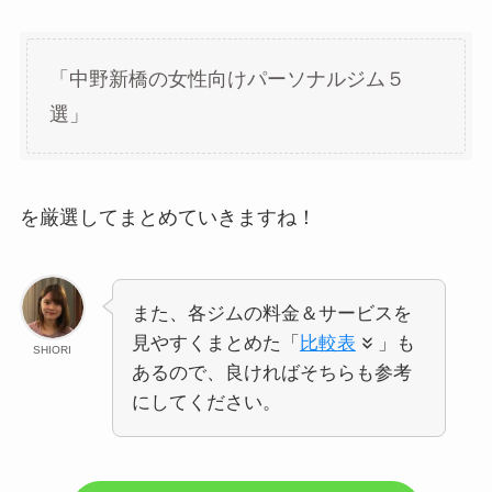
「中野新橋の女性向けパーソナルジム５
選」
を厳選してまとめていきますね！
また、各ジムの料金＆サービスを
見やすくまとめた「
比較表
」も
SHIORI
あるので、良ければそちらも参考
にしてください。