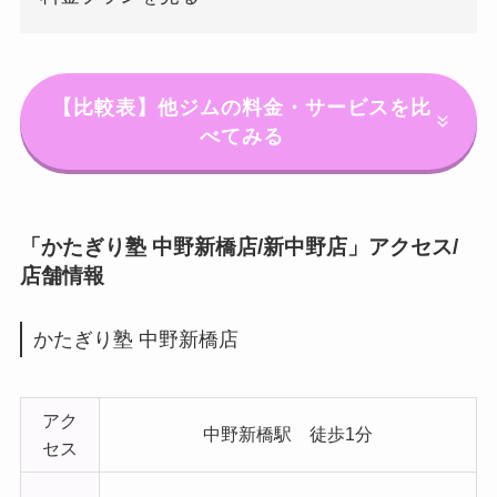
【比較表】他ジムの料金・サービスを比
べてみる
「かたぎり塾 中野新橋店/新中野店」アクセス/
店舗情報
かたぎり塾 中野新橋店
アク
中野新橋駅 徒歩1分
セス