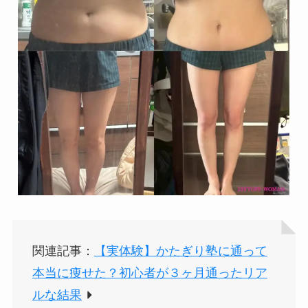
関連記事：
【実体験】かたぎり塾に通って
本当に痩せた？初心者が３ヶ月通ったリア
ルな結果