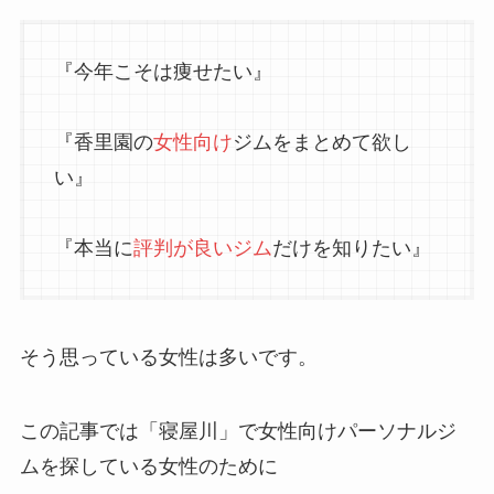
『今年こそは痩せたい』
『香里園の
女性向け
ジムをまとめて欲し
い』
『本当に
評判が良いジム
だけを知りたい』
そう思っている女性は多いです。
この記事では「寝屋川」で女性向けパーソナルジ
ムを探している女性のために