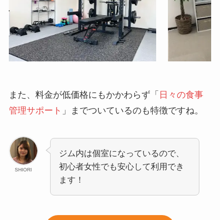
また、料金が低価格にもかかわらず「
日々の食事
管理サポート
」までついているのも特徴ですね。
ジム内は個室になっているので、
初心者女性でも安心して利用でき
SHIORI
ます！