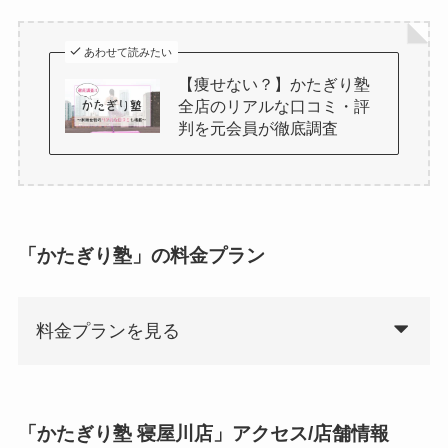
あわせて読みたい
【痩せない？】かたぎり塾
全店のリアルな口コミ・評
判を元会員が徹底調査
「かたぎり塾」の料金プラン
料金プランを見る
「かたぎり塾 寝屋川店」アクセス/店舗情報