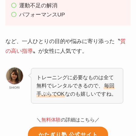
運動不足の解消
パフォーマンスUP
など、一人ひとりの目的や悩みに寄り添った〝
質
の高い指導
〟が女性に人気です。
トレーニングに必要なものは全て
無料でレンタルできるので、
毎回
SHIORI
手ぶらでOK
なのも嬉しいですね。
＼
無料体験
の詳細はこちら／
かたぎり塾 公式サイト