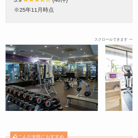
3.9
(48件)
※25年11月時点
スクロールできます
こんな女性におすすめ