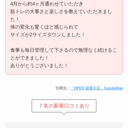
4月から約4ヶ月通わせていただき
筋トレの大事さと楽しさを教えていただきまし
た！
体の変化も驚くほど感じられて
サイズが2サイズダウンしました！
食事も毎日管理して下さるので無理なく続けるこ
とができました！
ありがとうございました！
引用元：
「HPER 寝屋川店」GoogleMap
７名の新着口コミあり