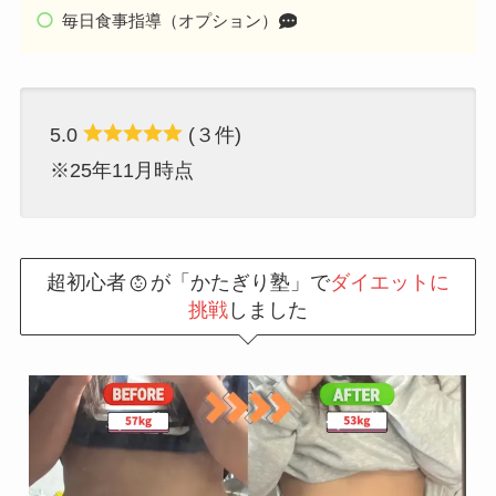
毎日食事指導（オプション）
5.0
(３件)
※25年11月時点
超初心者
が「かたぎり塾」で
ダイエットに
挑戦
しました