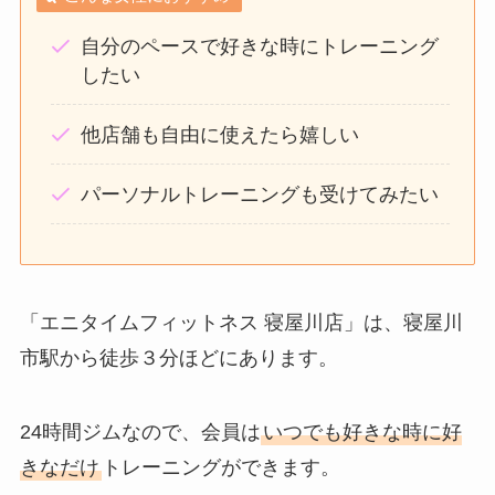
自分のペースで好きな時にトレーニング
したい
他店舗も自由に使えたら嬉しい
パーソナルトレーニングも受けてみたい
「エニタイムフィットネス 寝屋川店」は、寝屋川
市駅から徒歩３分ほどにあります。
24時間ジムなので、会員は
いつでも好きな時に好
きなだけ
トレーニングができます。