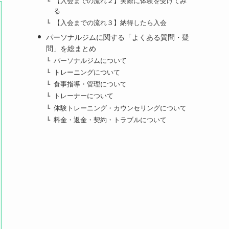
【入会までの流れ２】実際に体験を受けてみ
る
【入会までの流れ３】納得したら入会
パーソナルジムに関する「よくある質問・疑
問」を総まとめ
パーソナルジムについて
トレーニングについて
食事指導・管理について
トレーナーについて
体験トレーニング・カウンセリングについて
料金・返金・契約・トラブルについて