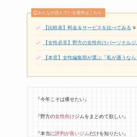
みんなが読んでいる場所はこちら
【比較表】料金＆サービスを比べてみる
【女性必見】野方の女性向けパーソナルジ
【本音】女性編集部が選ぶ「私が通うなら
『今年こそは痩せたい』
『野方の
女性向け
ジムをまとめて欲しい』
『本当に
評判が良いジム
だけを知りたい』