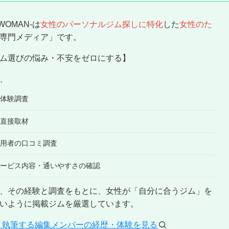
-WOMAN-は
女性のパーソナルジム探しに特化
した
女性のた
専門メディア」です。
ム選びの悩み・不安をゼロにする】
、
の体験調査
の直接取材
利用者の口コミ調査
サービス内容・通いやすさの確認
、その経験と調査をもとに、女性が「自分に合うジム」を
いように掲載ジムを厳選しています。
を運営・執筆する編集メンバーの経歴・体験を見る