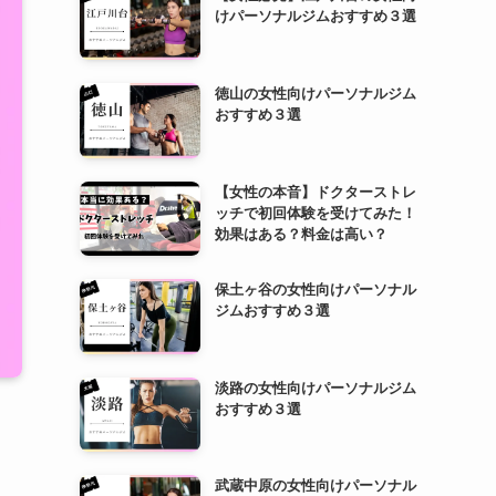
けパーソナルジムおすすめ３選
徳山の女性向けパーソナルジム
おすすめ３選
【女性の本音】ドクターストレ
ッチで初回体験を受けてみた！
効果はある？料金は高い？
保土ヶ谷の女性向けパーソナル
ジムおすすめ３選
淡路の女性向けパーソナルジム
おすすめ３選
武蔵中原の女性向けパーソナル