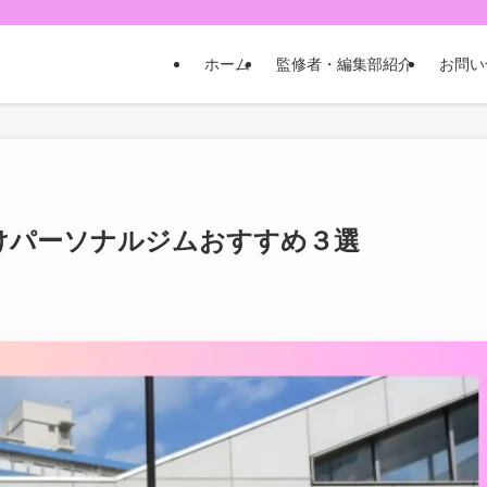
ホーム
監修者・編集部紹介
お問い
けパーソナルジムおすすめ３選