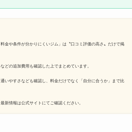
「料金や条件が分かりにくいジム」は〝口コミ評価の高さ〟だけで掲
料などの追加費用も確認した上でまとめています。
・通いやすさなども確認し、料金だけでなく「自分に合うか」まで比
、最新情報は公式サイトにてご確認ください。