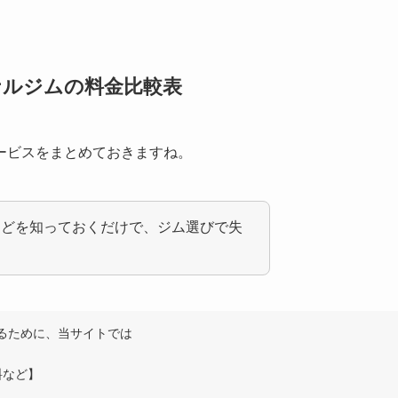
ナルジムの料金比較表
ービスをまとめておきますね。
などを知っておくだけで、ジム選びで失
るために、当サイトでは
料など】