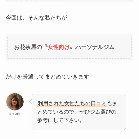
今回は、そんな私たちが
お花茶屋の〝
女性向け
〟パーソナルジム
だけを厳選してまとめていきます。
利用された女性たちの口コミ
もま
とめているので、ぜひジム選びの
SHIORI
参考にして下さい。