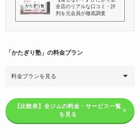
全店のリアルな口コミ・評
判を元会員が徹底調査
「かたぎり塾」の料金プラン
料金プランを見る
【比較表】全ジムの料金・サービス一覧
を見る