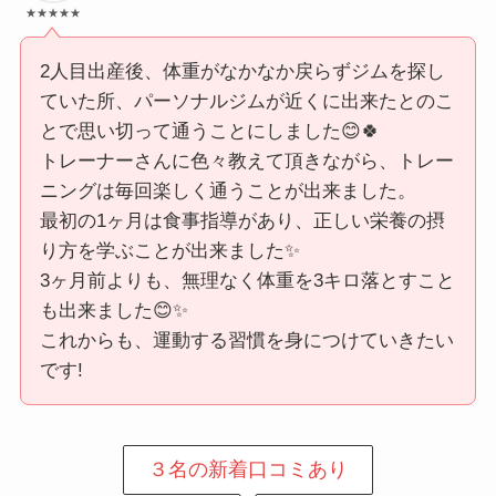
★★★★★
2人目出産後、体重がなかなか戻らずジムを探し
ていた所、パーソナルジムが近くに出来たとのこ
とで思い切って通うことにしました😊🍀
トレーナーさんに色々教えて頂きながら、トレー
ニングは毎回楽しく通うことが出来ました。
最初の1ヶ月は食事指導があり、正しい栄養の摂
り方を学ぶことが出来ました✨
3ヶ月前よりも、無理なく体重を3キロ落とすこと
も出来ました😊✨
これからも、運動する習慣を身につけていきたい
です!
３名の新着口コミあり