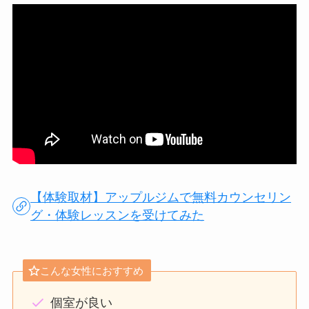
【体験取材】アップルジムで無料カウンセリン
グ・体験レッスンを受けてみた
こんな女性におすすめ
個室が良い