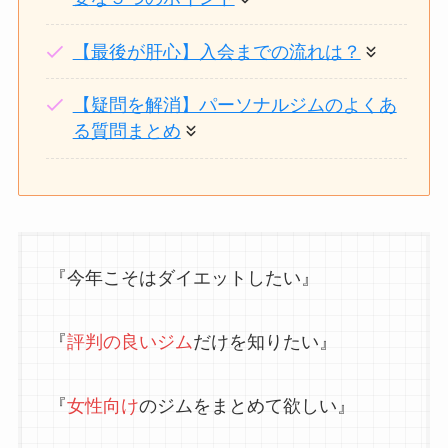
【最後が肝心】入会までの流れは？
【疑問を解消】パーソナルジムのよくあ
る質問まとめ
『今年こそはダイエットしたい』
『
評判の良いジム
だけを知りたい』
『
女性向け
のジムをまとめて欲しい』