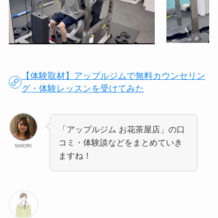
【体験取材】アップルジムで無料カウンセリン
グ・体験レッスンを受けてみた
「アップルジム お花茶屋店」の口
コミ・体験談などをまとめていき
SHIORI
ますね！