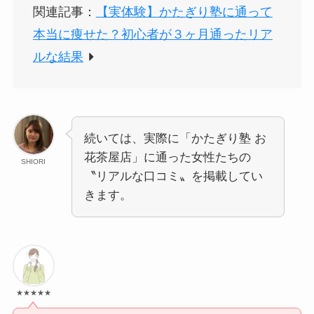
関連記事：
【実体験】かたぎり塾に通って
本当に痩せた？初心者が３ヶ月通ったリア
ルな結果
続いては、実際に「かたぎり塾 お
花茶屋店」に通った女性たちの
SHIORI
〝リアルな口コミ〟を掲載してい
きます。
★★★★★