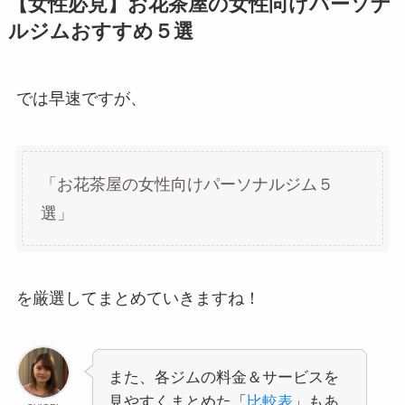
【女性必見】お花茶屋の女性向けパーソナ
ルジムおすすめ５選
では早速ですが、
「お花茶屋の女性向けパーソナルジム５
選」
を厳選してまとめていきますね！
また、各ジムの料金＆サービスを
見やすくまとめた「
比較表
」もあ