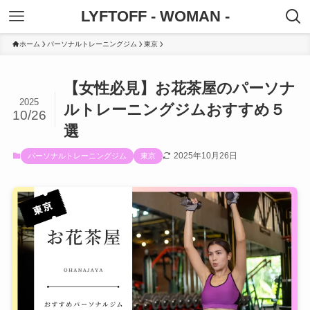
LYFTOFF - WOMAN -
ホーム
パーソナルトレーニングジム
東京
【女性必見】お花茶屋のパーソナ
2025
ルトレーニングジムおすすめ５
10/26
選
2025年10月26日
パーソナルトレーニングジム
東京