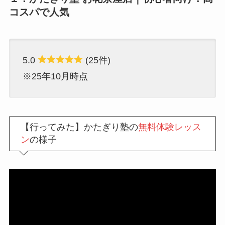
コスパで人気
5.0
(25件)
※25年10月時点
【行ってみた】かたぎり塾の
無料体験レッス
ン
の様子