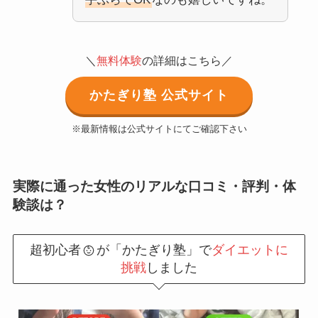
＼
無料体験
の詳細はこちら／
かたぎり塾 公式サイト
※最新情報は公式サイトにてご確認下さい
実際に通った女性のリアルな口コミ・評判・体
験談は？
超初心者
が「かたぎり塾」で
ダイエットに
挑戦
しました