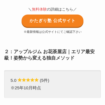
＼
無料体験
の詳細はこちら／
かたぎり塾 公式サイト
※最新情報は公式サイトにてご確認下さい
２：アップルジム お花茶屋店｜エリア最安
級！姿勢から変える独自メソッド
5.0
(5件)
※25年10月時点