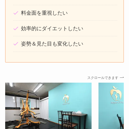
料金面を重視したい
効率的にダイエットしたい
姿勢＆見た目も変化したい
スクロールできます