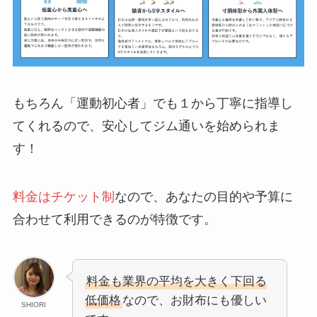
もちろん「運動初心者」でも１から丁寧に指導し
てくれるので、安心してジム通いを始められま
す！
料金はチケット制
なので、あなたの目的や予算に
合わせて利用できるのが特徴です。
料金も業界の平均を大きく下回る
低価格
なので、お財布にも優しい
SHIORI