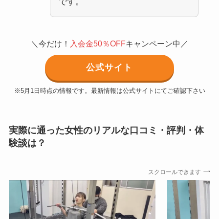
です。
＼今だけ！
入会金50％OFF
キャンペーン中／
公式サイト
※5月1日時点の情報です。最新情報は公式サイトにてご確認下さい
実際に通った女性のリアルな口コミ・評判・体
験談は？
スクロールできます