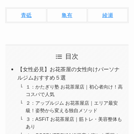
青砥
亀有
綾瀬
目次
【女性必見】お花茶屋の女性向けパーソナ
ルジムおすすめ５選
１：かたぎり塾 お花茶屋店｜初心者向け！高
コスパで人気
２：アップルジム お花茶屋店｜エリア最安
級！姿勢から変える独自メソッド
３：ASFiT お花茶屋店｜筋トレ・美容整体も
あり