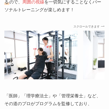
る
ので、
周囲の視線
を一切気にすることなくパー
ソナルトレーニングが楽しめます！
スクロールできます
「医師」「理学療法士」や「管理栄養士」など、
その道のプロがプログラムを監修しており、