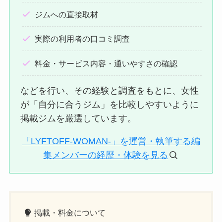
ジムへの直接取材
実際の利用者の口コミ調査
料金・サービス内容・通いやすさの確認
などを行い、その経験と調査をもとに、女性
が「自分に合うジム」を比較しやすいように
掲載ジムを厳選しています。
「LYFTOFF-WOMAN-」を運営・執筆する編
集メンバーの経歴・体験を見る
掲載・料金について