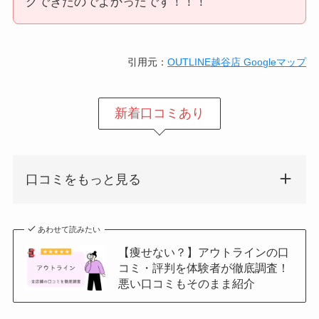
グできたのでよかったです！！！
引用元：
OUTLINE越谷店 Googleマップ
新着口コミあり
口コミをもっと見る
あわせて読みたい
【痩せない？】アウトラインの口
コミ・評判を体験者が徹底調査！
悪い口コミもそのまま紹介