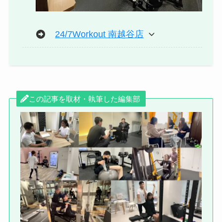
24/7Workout 南越谷店
この記事を取材・執筆した編集部