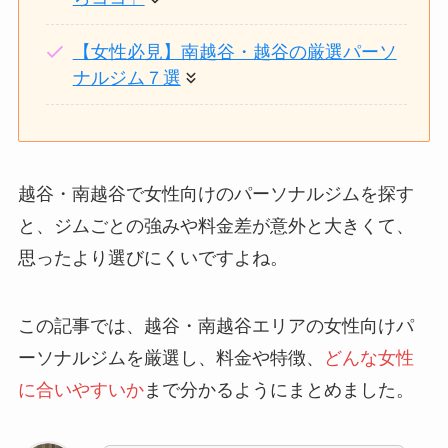
【女性必見】南越谷・越谷の厳選パーソ
ナルジム７選
越谷・南越谷で女性向けのパーソナルジムを探す
と、ジムごとの強みや料金差が意外と大きくて、
思ったより選びにくいですよね。
この記事では、越谷・南越谷エリアの女性向けパ
ーソナルジムを厳選し、料金や特徴、
どんな女性
に合いやすいか
まで分かるようにまとめました。