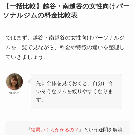
【一括比較】越谷・南越谷の女性向けパー
ソナルジムの料金比較表
ではまず、越谷・南越谷の女性向けパーソナルジ
ムを一覧で見ながら、料金や特徴の違いを整理し
ていきましょう。
先に全体を見ておくと、自分に合
いそうなジムを絞りやすくなりま
SHIORI
す。
『
結局いくらかかるの？
』という疑問を解消