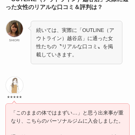
った女性のリアルな口コミ＆評判は？
続いては、実際に「OUTLINE（ア
ウトライン）越谷店」に通った女
SHIORI
性たちの〝リアルな口コミ〟を掲
載していきます。
★★★★★
「このままの体ではまずい…」と思う出来事が重
なり、こちらのパーソナルジムに入会しました。