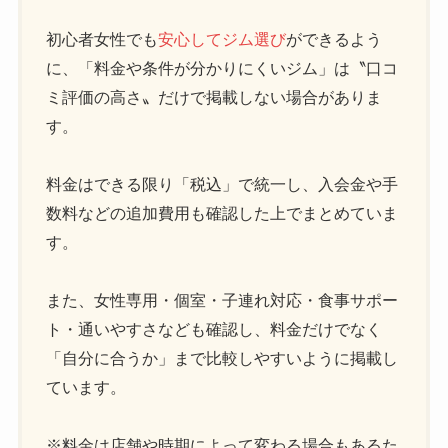
初心者女性でも
安心してジム選び
ができるよう
に、「料金や条件が分かりにくいジム」は〝口コ
ミ評価の高さ〟だけで掲載しない場合がありま
す。
料金はできる限り「税込」で統一し、入会金や手
数料などの追加費用も確認した上でまとめていま
す。
また、女性専用・個室・子連れ対応・食事サポー
ト・通いやすさなども確認し、料金だけでなく
「自分に合うか」まで比較しやすいように掲載し
ています。
※料金は店舗や時期によって変わる場合もあるた