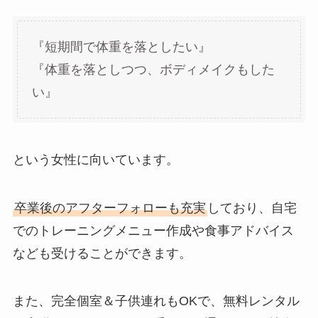
『短期間で体重を落としたい』
『体重を落としつつ、ボディメイクもした
い』
という女性に向いています。
卒業後のアフターフォローも充実
しており、自宅
でのトレーニングメニュー作成や食事アドバイス
なども受けることができます。
また、完全個室＆子供連れもOKで、無料レンタル