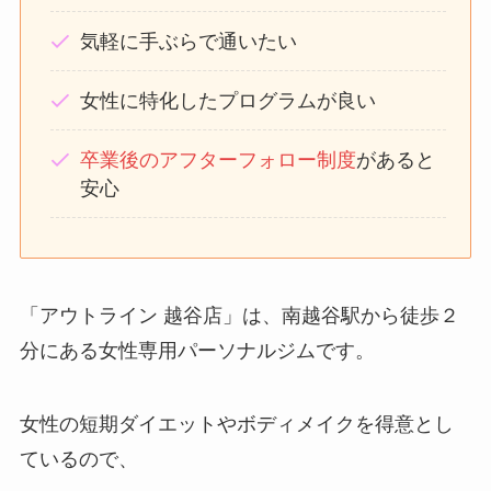
気軽に手ぶらで通いたい
女性に特化したプログラムが良い
卒業後のアフターフォロー制度
があると
安心
「アウトライン 越谷店」は、南越谷駅から徒歩２
分にある女性専用パーソナルジムです。
女性の短期ダイエットやボディメイクを得意とし
ているので、