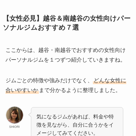
【女性必見】越谷＆南越谷の女性向けパー
ソナルジムおすすめ７選
ここからは、越谷・南越谷でおすすめの女性向け
パーソナルジムを１つずつ紹介していきますね。
ジムごとの特徴や強みだけでなく、
どんな女性に
合いやすいか
まで分かるように整理しました。
気になるジムがあれば、料金や特
徴を見ながら、自分に合うかをイ
SHIORI
メージしてみてください。