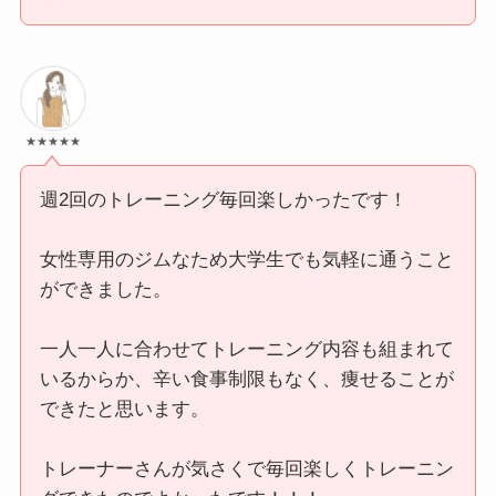
★★★★★
週2回のトレーニング毎回楽しかったです！
女性専用のジムなため大学生でも気軽に通うこと
ができました。
一人一人に合わせてトレーニング内容も組まれて
いるからか、辛い食事制限もなく、痩せることが
できたと思います。
トレーナーさんが気さくで毎回楽しくトレーニン