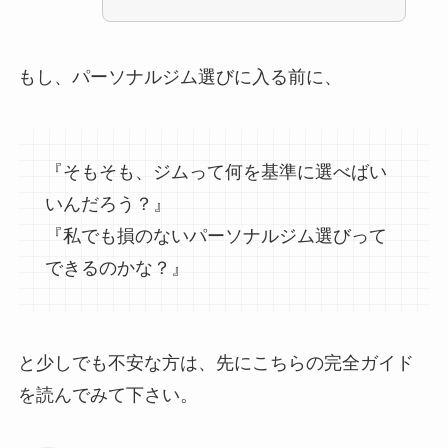
もし、パーソナルジム選びに入る前に、
『そもそも、ジムって何を基準に選べばい
いんだろう？』
『私でも損のないパーソナルジム選びって
できるのかな？』
と少しでも不安な方は、先にこちらの完全ガイド
を読んでみて下さい。