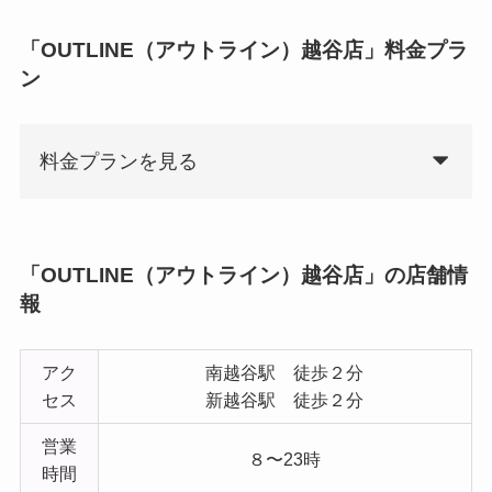
「OUTLINE（アウトライン）越谷店」料金プラ
ン
料金プランを見る
「OUTLINE（アウトライン）越谷店」の店舗情
報
アク
南越谷駅 徒歩２分
セス
新越谷駅 徒歩２分
営業
８〜23時
時間