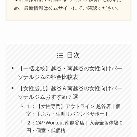
め、最新情報は公式サイトにてご確認ください。
目次
【一括比較】越谷・南越谷の女性向けパー
ソナルジムの料金比較表
【女性必見】越谷＆南越谷の女性向けパー
ソナルジムおすすめ７選
１：【女性専門】アウトライン 越谷店｜個
室・手ぶら・生涯リバウンドサポート
２：24/7Workout 南越谷店｜入会金＆体験０
円・個室・低価格