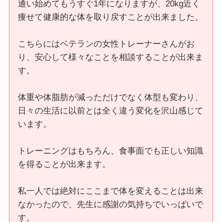
通い始めてもうすぐ1年になりますが、20kg近く
痩せて健康的な体を取り戻すことが出来ました。
こちらにはベテランの女性トレーナーさんがお
り、安心して様々なことを相談することが出来ま
す。
体重や体脂肪が減っただけでなく体型も変わり、
日々の生活に以前とは全く違う変化を沢山感じて
います。
トレーニングはもちろん、食事面でも正しい知識
を得ることが出来ます。
私一人では絶対にここまで体を変えることは出来
なかったので、先生に感謝の気持ちでいっぱいで
す。