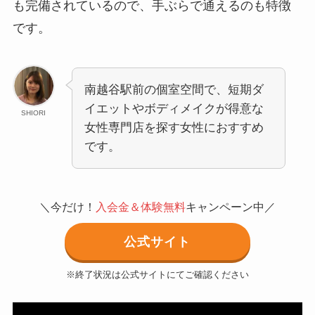
も完備されているので、手ぶらで通えるのも特徴
です。
南越谷駅前の個室空間で、短期ダ
イエットやボディメイクが得意な
SHIORI
女性専門店を探す女性におすすめ
です。
＼今だけ！
入会金＆体験無料
キャンペーン中／
公式サイト
※終了状況は公式サイトにてご確認ください