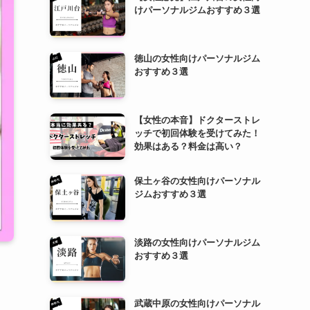
けパーソナルジムおすすめ３選
徳山の女性向けパーソナルジム
おすすめ３選
【女性の本音】ドクターストレ
ッチで初回体験を受けてみた！
効果はある？料金は高い？
保土ヶ谷の女性向けパーソナル
ジムおすすめ３選
淡路の女性向けパーソナルジム
おすすめ３選
武蔵中原の女性向けパーソナル