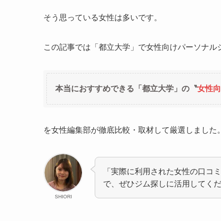
そう思っている女性は多いです。
この記事では「都立大学」で女性向けパーソナル
本当におすすめできる「都立大学」の〝
女性向
を女性編集部が徹底比較・取材して厳選しました
「実際に利用された女性の口コ
で、ぜひジム探しに活用してく
SHIORI