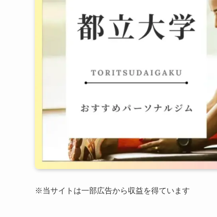
※当サイトは一部広告から収益を得ています