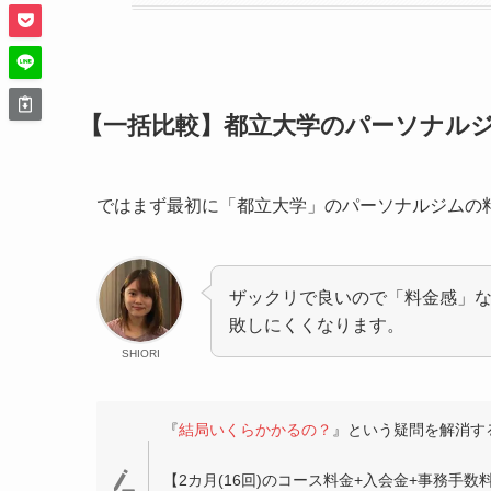
【一括比較】都立大学のパーソナル
ではまず最初に「都立大学」のパーソナルジムの
ザックリで良いので「料金感」
敗しにくくなります。
SHIORI
『
結局いくらかかるの？
』という疑問を解消す
【2カ月(16回)のコース料金+入会金+事務手数