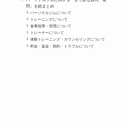
問」を総まとめ
パーソナルジムについて
トレーニングについて
食事指導・管理について
トレーナーについて
体験トレーニング・カウンセリングについて
料金・返金・契約・トラブルについて