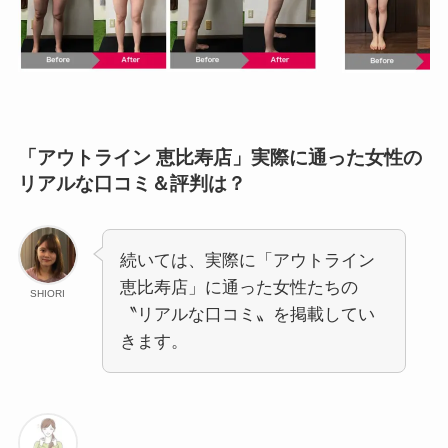
「アウトライン 恵比寿店」実際に通った女性の
リアルな口コミ＆評判は？
続いては、実際に「アウトライン
恵比寿店」に通った女性たちの
SHIORI
〝リアルな口コミ〟を掲載してい
きます。