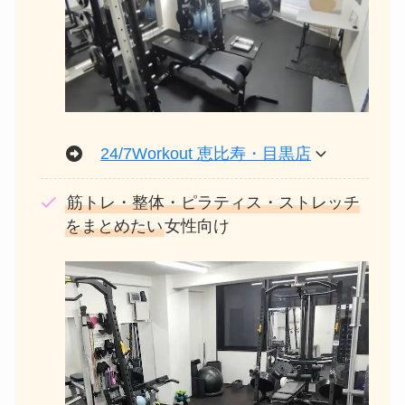
24/7Workout 恵比寿・目黒店
筋トレ・整体・ピラティス・ストレッチ
をまとめたい
女性向け