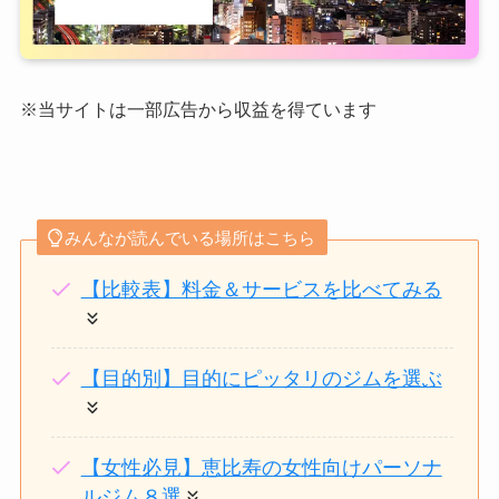
※当サイトは一部広告から収益を得ています
みんなが読んでいる場所はこちら
【比較表】料金＆サービスを比べてみる
【目的別】目的にピッタリのジムを選ぶ
【女性必見】恵比寿の女性向けパーソナ
ルジム８選