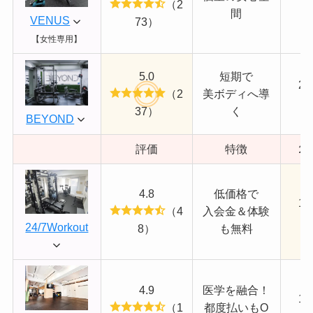
（2
間
(
VENUS
73）
【女性専用】
5.0
短期で
29
（2
美ボディへ導
(
37）
く
BEYOND
評価
特徴
２
4.8
低価格で
13
（4
入会金＆体験
(
24/7Workout
8）
も無料
4.9
医学を融合！
18
（1
都度払いもO