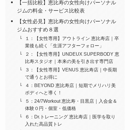
【一括比較】恵比寿の女性向けパーソナル
ジムの料金・サービス比較表
【女性必見】恵比寿の女性向けパーソナル
ジムおすすめ８選
１：【女性専用】アウトライン 恵比寿店｜卒
業後も続く「生涯アフターフォロー」
２：【女性専用】UNDEUX SUPERBODY 恵
比寿スタジオ｜本来の美を引き出す専門店
３：【女性専用】VENUS 恵比寿店｜中長期
で通うとお得に
４：BEYOND 恵比寿店｜短期でメリハリ美
ボディへと導く！
５：24/7Workout 恵比寿・目黒店｜入会金＆
体験０円・個室・低価格
６：Dr.トレーニング 恵比寿店｜医学を取り
入れた高品質トレ