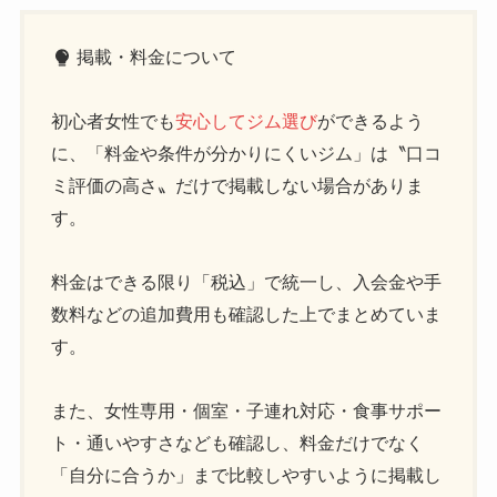
掲載・料金について
初心者女性でも
安心してジム選び
ができるよう
に、「料金や条件が分かりにくいジム」は〝口コ
ミ評価の高さ〟だけで掲載しない場合がありま
す。
料金はできる限り「税込」で統一し、入会金や手
数料などの追加費用も確認した上でまとめていま
す。
また、女性専用・個室・子連れ対応・食事サポー
ト・通いやすさなども確認し、料金だけでなく
「自分に合うか」まで比較しやすいように掲載し