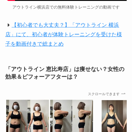
アウトライン横浜店での無料体験トレーニングの動画です
【初心者でも大丈夫？】「アウトライン 横浜
店」にて、初心者が体験トレーニングを受けた様
子を動画付きで総まとめ
「アウトライン 恵比寿店」は痩せない？女性の
効果＆ビフォーアフターは？
スクロールできます