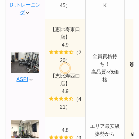
(
Dr.トレーニン
45）
K
グ
【恵比寿東口
店】
4.9
（2
全員資格持
20）
ち！
高品質×低価
(
【恵比寿西口
ASPI
格
店】
4.9
（4
21）
エリア最安級
4.8
姿勢から
（9