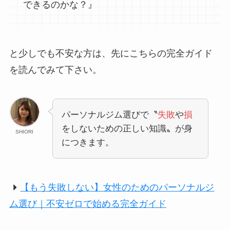
できるのかな？』
と少しでも不安な方は、先にこちらの完全ガイド
を読んでみて下さい。
パーソナルジム選びで〝
失敗
や
損
をしないための正しい知識〟が身
SHIORI
につきます。
【もう失敗しない】女性のためのパーソナルジ
ム選び｜不安ゼロで始める完全ガイド