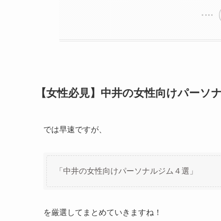
【女性必見】中井の女性向けパーソ
では早速ですが、
「中井の女性向けパーソナルジム４選」
を厳選してまとめていきますね！