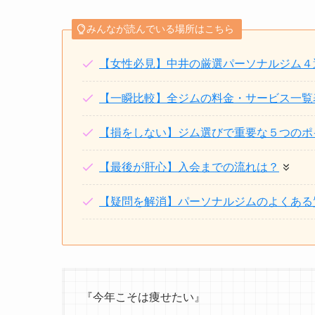
みんなが読んでいる場所はこちら
【女性必見】中井の厳選パーソナルジム４
【一瞬比較】全ジムの料金・サービス一覧
【損をしない】ジム選びで重要な５つのポ
【最後が肝心】入会までの流れは？
【疑問を解消】パーソナルジムのよくある
『今年こそは痩せたい』