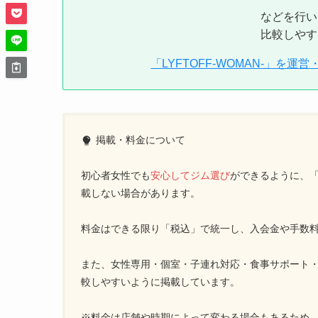
などを行い
比較しやす
「LYFTOFF-WOMAN-」
掲載・料金について
初心者女性でも
安心してジム選び
ができるように、
載しない場合があります。
料金はできる限り「税込」で統一し、入会金や手数
また、女性専用・個室・子連れ対応・食事サポート
較しやすいように掲載しています。
※料金は店舗や時期によって変わる場合もあるため