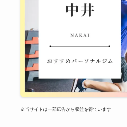
※当サイトは一部広告から収益を得ています