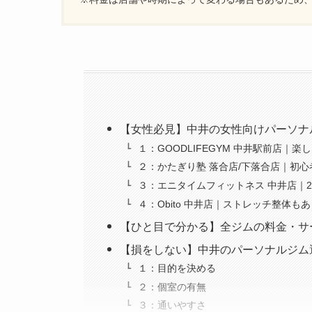
【女性必見】中井の女性向けパーソナ
１：GOODLIFEGYM 中井駅前店｜
２：かたぎり塾 落合店/下落合店｜初
３：エニタイムフィットネス 中井店｜2
４：Obito 中井店｜ストレッチ整体もあ
【ひと目で分かる】全ジムの料金・サ
【損をしない】中井のパーソナルジム
１：目的を決める
２：個室の有無
３：通いやすさ