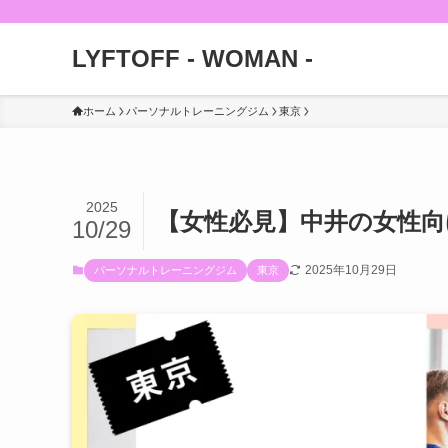
LYFTOFF - WOMAN -
ホーム
パーソナルトレーニングジム
東京
2025
【女性必見】中井の女性
10/29
2025年10月29日
パーソナルトレーニングジム
東京