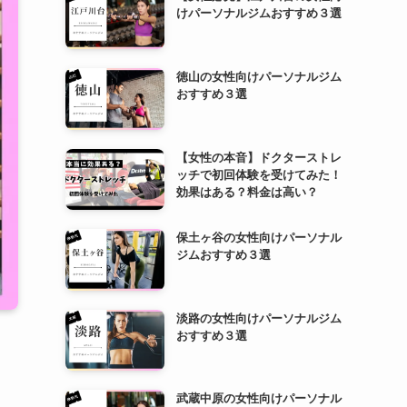
けパーソナルジムおすすめ３選
徳山の女性向けパーソナルジム
おすすめ３選
【女性の本音】ドクターストレ
ッチで初回体験を受けてみた！
効果はある？料金は高い？
保土ヶ谷の女性向けパーソナル
ジムおすすめ３選
淡路の女性向けパーソナルジム
おすすめ３選
武蔵中原の女性向けパーソナル