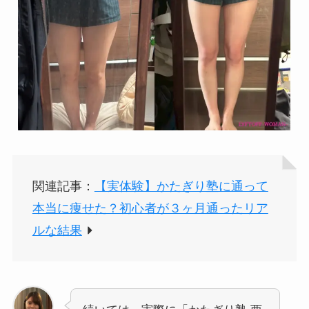
関連記事：
【実体験】かたぎり塾に通って
本当に痩せた？初心者が３ヶ月通ったリア
ルな結果