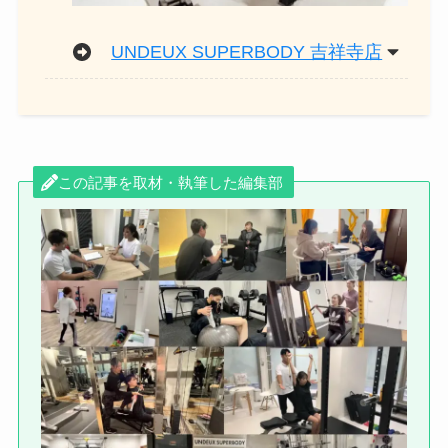
UNDEUX SUPERBODY 吉祥寺店
この記事を取材・執筆した編集部