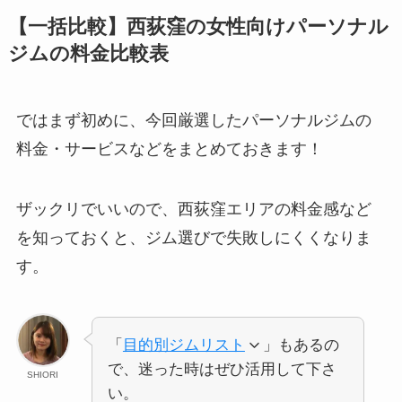
【一括比較】西荻窪の女性向けパーソナル
ジムの料金比較表
ではまず初めに、今回厳選したパーソナルジムの
料金・サービスなどをまとめておきます！
ザックリでいいので、西荻窪エリアの料金感など
を知っておくと、ジム選びで失敗しにくくなりま
す。
「
目的別ジムリスト
」もあるの
で、迷った時はぜひ活用して下さ
SHIORI
い。