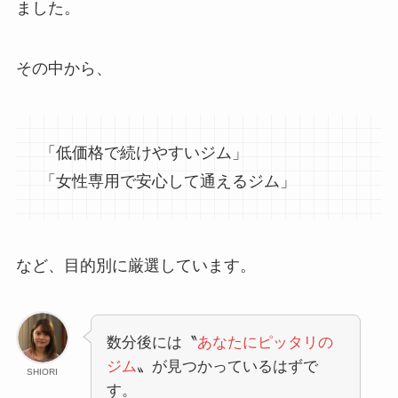
ました。
その中から、
「低価格で続けやすいジム」
「女性専用で安心して通えるジム」
など、目的別に厳選しています。
数分後には〝
あなたにピッタリの
ジム
〟が見つかっているはずで
SHIORI
す。