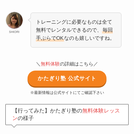
トレーニングに必要なものは全て
無料でレンタルできるので、
毎回
SHIORI
手ぶらでOK
なのも嬉しいですね。
＼
無料体験
の詳細はこちら／
かたぎり塾 公式サイト
※最新情報は公式サイトにてご確認下さい
【行ってみた】かたぎり塾の
無料体験レッス
ン
の様子