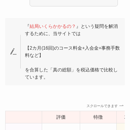
『
結局いくらかかるの？
』という疑問を解消
するために、当サイトでは
【2カ月(16回)のコース料金+入会金+事務手数
料など】
を合算した「真の総額」を税込価格で比較し
ています。
スクロールできます
評価
特徴
2