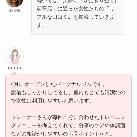
続いては、実際に「かたぎり塾 西
荻窪店」に通った女性たちの〝リ
SHIORI
アルな口コミ〟を掲載していきま
す。
★★★★★
4月にオープンしたパーソナルジムです。
設備もしっかりしてるし、室内もとても清潔なの
で女性は利用しやすいと思います。
トレーナーさんが毎回自分に合わせたトレーニン
グメニューを考えてくれて、食事のケアや体調面
などの相談がしやすいのも高ポイントかと。