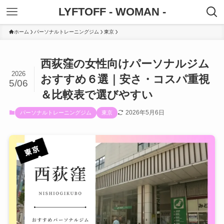
LYFTOFF - WOMAN -
ホーム
パーソナルトレーニングジム
東京
西荻窪の女性向けパーソナルジム
2026
おすすめ６選｜安さ・コスパ重視
5/06
＆比較表で選びやすい
2026年5月6日
パーソナルトレーニングジム
東京