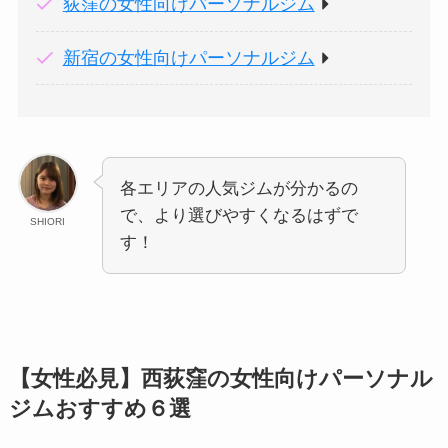
荻窪の女性向けパーソナルジム
新宿の女性向けパーソナルジム
各エリアの人気ジムが分かるの
で、より選びやすくなるはずで
SHIORI
す！
【女性必見】西荻窪の女性向けパーソナル
ジムおすすめ６選