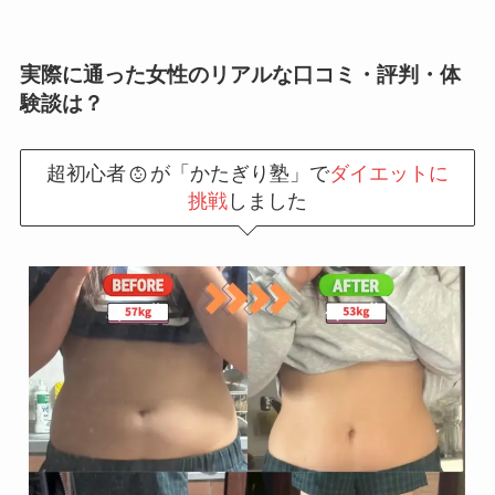
実際に通った女性のリアルな口コミ・評判・体
験談は？
超初心者
が「かたぎり塾」で
ダイエットに
挑戦
しました